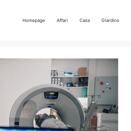
Homepage
Affari
Casa
Giardino