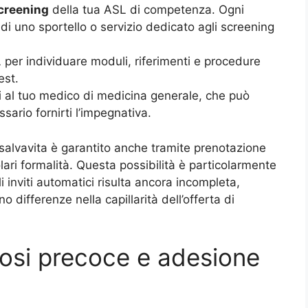
creening
della tua ASL di competenza. Ogni
di uno sportello o servizio dedicato agli screening
 per individuare moduli, riferimenti e procedure
est.
ni al tuo medico di medicina generale, che può
ario fornirti l’impegnativa.
 salvavita è garantito anche tramite prenotazione
lari formalità. Questa possibilità è particolarmente
 inviti automatici risulta ancora incompleta,
 differenze nella capillarità dell’offerta di
nosi precoce e adesione