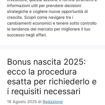
informazioni utili per prendere decisioni
strategiche e cogliere nuove opportunità di
crescita. Scopri come navigare tra i
cambiamenti economici e tenere sotto controllo
le tendenze del mercato per migliorare il tuo
successo negli affari.
Bonus nascita 2025:
ecco la procedura
esatta per richiederlo e
i requisiti necessari
16 Agosto 2025
di
Redazione