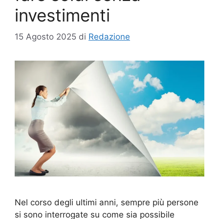
investimenti
15 Agosto 2025
di
Redazione
Nel corso degli ultimi anni, sempre più persone
si sono interrogate su come sia possibile