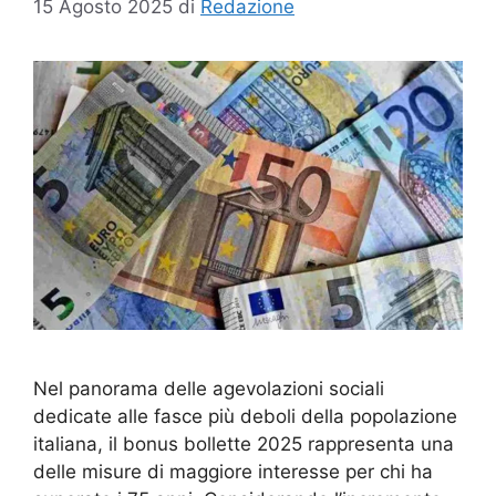
15 Agosto 2025
di
Redazione
Nel panorama delle agevolazioni sociali
dedicate alle fasce più deboli della popolazione
italiana, il bonus bollette 2025 rappresenta una
delle misure di maggiore interesse per chi ha