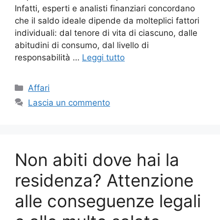
Infatti, esperti e analisti finanziari concordano
che il saldo ideale dipende da molteplici fattori
individuali: dal tenore di vita di ciascuno, dalle
abitudini di consumo, dal livello di
responsabilità …
Leggi tutto
Categorie
Affari
Lascia un commento
Non abiti dove hai la
residenza? Attenzione
alle conseguenze legali