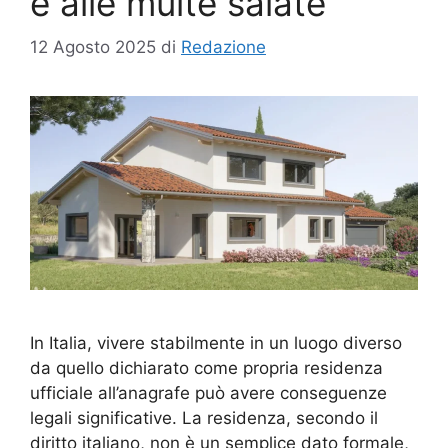
e alle multe salate
12 Agosto 2025
di
Redazione
In Italia, vivere stabilmente in un luogo diverso
da quello dichiarato come propria residenza
ufficiale all’anagrafe può avere conseguenze
legali significative. La residenza, secondo il
diritto italiano, non è un semplice dato formale,