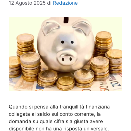
12 Agosto 2025
di
Redazione
Quando si pensa alla tranquillità finanziaria
collegata al saldo sul conto corrente, la
domanda su quale cifra sia giusta avere
disponibile non ha una risposta universale.