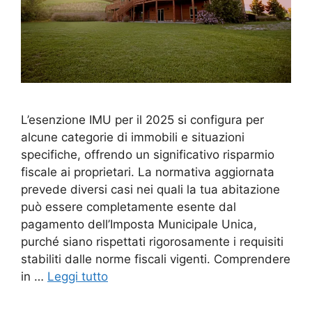
L’esenzione IMU per il 2025 si configura per
alcune categorie di immobili e situazioni
specifiche, offrendo un significativo risparmio
fiscale ai proprietari. La normativa aggiornata
prevede diversi casi nei quali la tua abitazione
può essere completamente esente dal
pagamento dell’Imposta Municipale Unica,
purché siano rispettati rigorosamente i requisiti
stabiliti dalle norme fiscali vigenti. Comprendere
in …
Leggi tutto