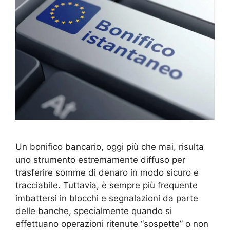
Un bonifico bancario, oggi più che mai, risulta
uno strumento estremamente diffuso per
trasferire somme di denaro in modo sicuro e
tracciabile. Tuttavia, è sempre più frequente
imbattersi in blocchi e segnalazioni da parte
delle banche, specialmente quando si
effettuano operazioni ritenute “sospette” o non