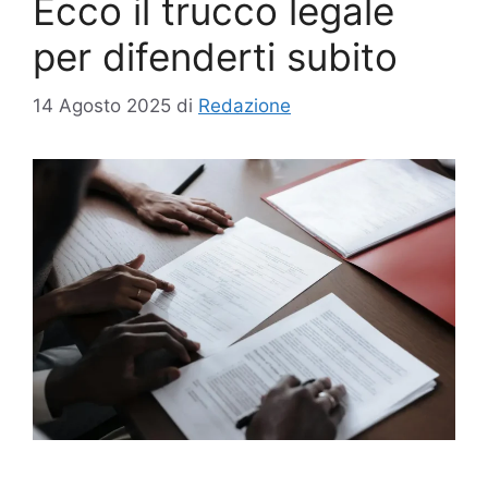
Ecco il trucco legale
per difenderti subito
14 Agosto 2025
di
Redazione