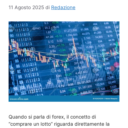
11 Agosto 2025
di
Redazione
Quando si parla di forex, il concetto di
“comprare un lotto” riguarda direttamente la