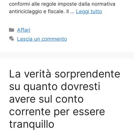
conformi alle regole imposte dalla normativa
antiriciclaggio e fiscale. Il …
Leggi tutto
Categorie
Affari
Lascia un commento
La verità sorprendente
su quanto dovresti
avere sul conto
corrente per essere
tranquillo