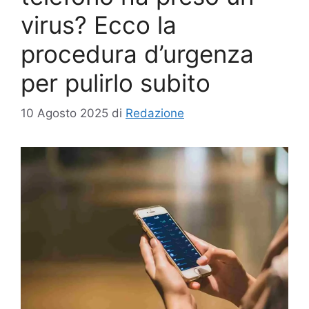
virus? Ecco la
procedura d’urgenza
per pulirlo subito
10 Agosto 2025
di
Redazione