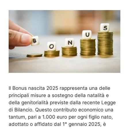
Il Bonus nascita 2025 rappresenta una delle
principali misure a sostegno della natalità e
della genitorialità previste dalla recente Legge
di Bilancio. Questo contributo economico una
tantum, pari a 1.000 euro per ogni figlio nato,
adottato o affidato dal 1° gennaio 2025, è