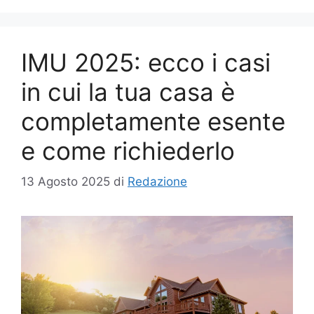
IMU 2025: ecco i casi
in cui la tua casa è
completamente esente
e come richiederlo
13 Agosto 2025
di
Redazione