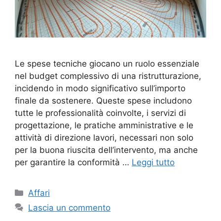
Le spese tecniche giocano un ruolo essenziale
nel budget complessivo di una ristrutturazione,
incidendo in modo significativo sull’importo
finale da sostenere. Queste spese includono
tutte le professionalità coinvolte, i servizi di
progettazione, le pratiche amministrative e le
attività di direzione lavori, necessari non solo
per la buona riuscita dell’intervento, ma anche
per garantire la conformità …
Leggi tutto
Categorie
Affari
Lascia un commento