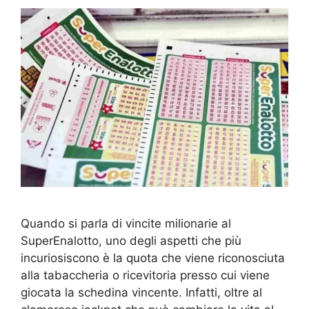
Quando si parla di vincite milionarie al
SuperEnalotto, uno degli aspetti che più
incuriosiscono è la quota che viene riconosciuta
alla tabaccheria o ricevitoria presso cui viene
giocata la schedina vincente. Infatti, oltre al