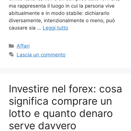
ma rappresenta il luogo in cui la persona vive
abitualmente e in modo stabile: dichiararlo
diversamente, intenzionalmente o meno, può
causare sia …
Leggi tutto
Categorie
Affari
Lascia un commento
Investire nel forex: cosa
significa comprare un
lotto e quanto denaro
serve davvero