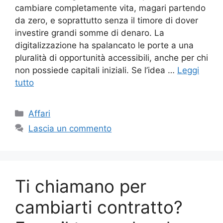
cambiare completamente vita, magari partendo
da zero, e soprattutto senza il timore di dover
investire grandi somme di denaro. La
digitalizzazione ha spalancato le porte a una
pluralità di opportunità accessibili, anche per chi
non possiede capitali iniziali. Se l’idea …
Leggi
tutto
Categorie
Affari
Lascia un commento
Ti chiamano per
cambiarti contratto?