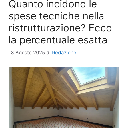
Quanto incidono le
spese tecniche nella
ristrutturazione? Ecco
la percentuale esatta
13 Agosto 2025
di
Redazione