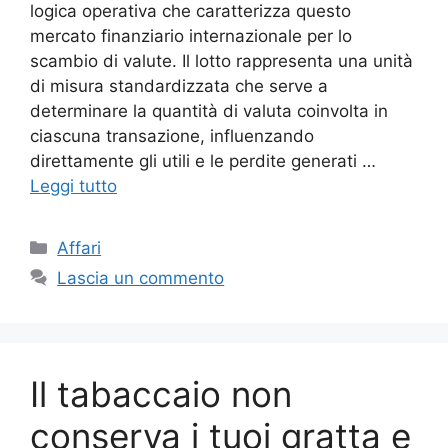
logica operativa che caratterizza questo
mercato finanziario internazionale per lo
scambio di valute. Il lotto rappresenta una unità
di misura standardizzata che serve a
determinare la quantità di valuta coinvolta in
ciascuna transazione, influenzando
direttamente gli utili e le perdite generati …
Leggi tutto
Categorie
Affari
Lascia un commento
Il tabaccaio non
conserva i tuoi gratta e