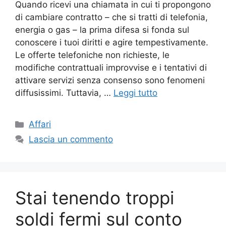
Quando ricevi una chiamata in cui ti propongono
di cambiare contratto – che si tratti di telefonia,
energia o gas – la prima difesa si fonda sul
conoscere i tuoi diritti e agire tempestivamente.
Le offerte telefoniche non richieste, le
modifiche contrattuali improvvise e i tentativi di
attivare servizi senza consenso sono fenomeni
diffusissimi. Tuttavia, …
Leggi tutto
Categorie
Affari
Lascia un commento
Stai tenendo troppi
soldi fermi sul conto