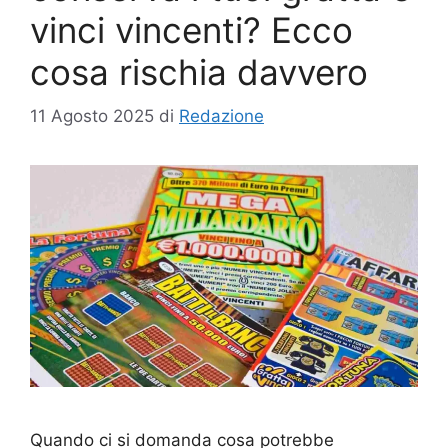
vinci vincenti? Ecco
cosa rischia davvero
11 Agosto 2025
di
Redazione
Quando ci si domanda cosa potrebbe