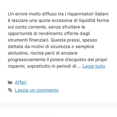
Un errore molto diffuso tra i risparmiatori italiani
è lasciare una quota eccessiva di liquidità ferma
sul conto corrente, senza sfruttare le
opportunità di rendimento offerte dagli
strumenti finanziari. Questa prassi, spesso
dettata da motivi di sicurezza o semplice
abitudine, rischia però di erodere
progressivamente il potere d’acquisto dei propri
risparmi, soprattutto in periodi di …
Leggi tutto
Categorie
Affari
Lascia un commento