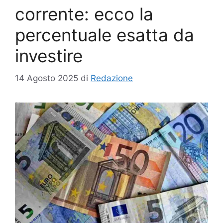
corrente: ecco la
percentuale esatta da
investire
14 Agosto 2025
di
Redazione