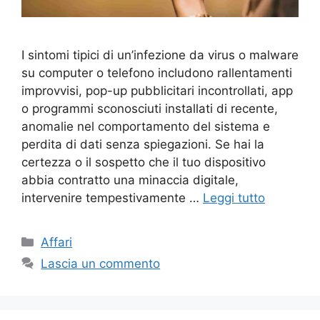
I sintomi tipici di un’infezione da virus o malware
su computer o telefono includono rallentamenti
improvvisi, pop-up pubblicitari incontrollati, app
o programmi sconosciuti installati di recente,
anomalie nel comportamento del sistema e
perdita di dati senza spiegazioni. Se hai la
certezza o il sospetto che il tuo dispositivo
abbia contratto una minaccia digitale,
intervenire tempestivamente …
Leggi tutto
Categorie
Affari
Lascia un commento