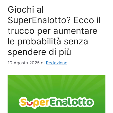
Giochi al
SuperEnalotto? Ecco il
trucco per aumentare
le probabilità senza
spendere di più
10 Agosto 2025
di
Redazione