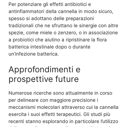
Per potenziare gli effetti antibiotici e
antinfiammatori della cannella in modo sicuro,
spesso si adottano delle preparazioni
tradizionali che ne sfruttano le sinergie con altre
spezie, come miele o zenzero, o in associazione
a probiotici che aiutino a ripristinare la flora
batterica intestinale dopo o durante
un’infezione batterica.
Approfondimenti e
prospettive future
Numerose ricerche sono attualmente in corso
per delineare con maggiore precisione i
meccanismi molecolari attraverso cui la cannella
esercita i suoi effetti terapeutici. Gli studi più
recenti stanno esplorando in particolare l’utilizzo