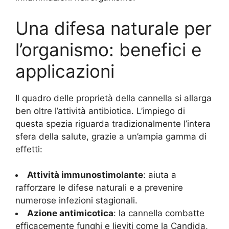
Una difesa naturale per
l’organismo: benefici e
applicazioni
Il quadro delle proprietà della cannella si allarga
ben oltre l’attività antibiotica. L’impiego di
questa spezia riguarda tradizionalmente l’intera
sfera della salute, grazie a un’ampia gamma di
effetti:
Attività immunostimolante
: aiuta a
rafforzare le difese naturali e a prevenire
numerose infezioni stagionali.
Azione antimicotica
: la cannella combatte
efficacemente funghi e lieviti come la Candida,