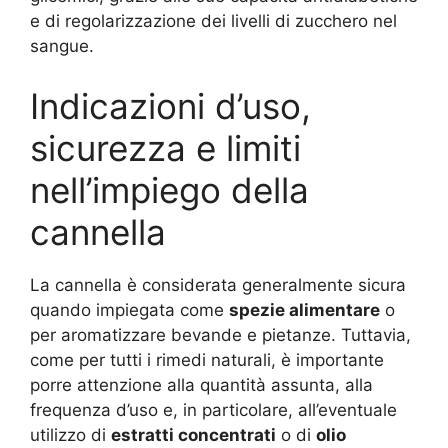
e di regolarizzazione dei livelli di zucchero nel
sangue.
Indicazioni d’uso,
sicurezza e limiti
nell’impiego della
cannella
La cannella è considerata generalmente sicura
quando impiegata come
spezie alimentare
o
per aromatizzare bevande e pietanze. Tuttavia,
come per tutti i rimedi naturali, è importante
porre attenzione alla quantità assunta, alla
frequenza d’uso e, in particolare, all’eventuale
utilizzo di
estratti concentrati
o di
olio