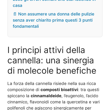
casa
📄 Non assumere una donna delle pulizie
senza aver chiarito prima questi 3 punti
fondamentali
I principi attivi della
cannella: una sinergia
di molecole benefiche
La forza della cannella risiede nella sua ricca
composizione di
composti bioattivi
: tra questi
spiccano la
cinnamaldeide
, l’eugenolo, l’acido
cinnamico, flavonoidi come la quercetina e vari
polifenoli che agiscono sinergicamente per