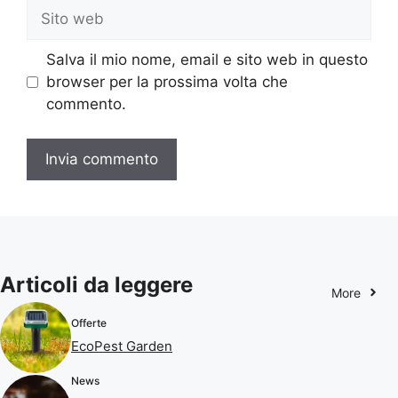
Sito
web
Salva il mio nome, email e sito web in questo
browser per la prossima volta che
commento.
Articoli da leggere
More
Offerte
EcoPest Garden
News