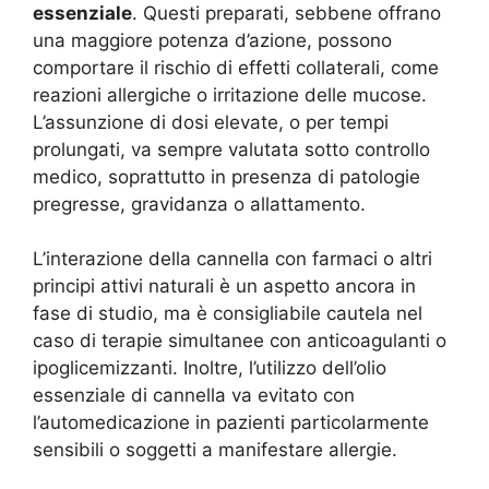
essenziale
. Questi preparati, sebbene offrano
una maggiore potenza d’azione, possono
comportare il rischio di effetti collaterali, come
reazioni allergiche o irritazione delle mucose.
L’assunzione di dosi elevate, o per tempi
prolungati, va sempre valutata sotto controllo
medico, soprattutto in presenza di patologie
pregresse, gravidanza o allattamento.
L’interazione della cannella con farmaci o altri
principi attivi naturali è un aspetto ancora in
fase di studio, ma è consigliabile cautela nel
caso di terapie simultanee con anticoagulanti o
ipoglicemizzanti. Inoltre, l’utilizzo dell’olio
essenziale di cannella va evitato con
l’automedicazione in pazienti particolarmente
sensibili o soggetti a manifestare allergie.