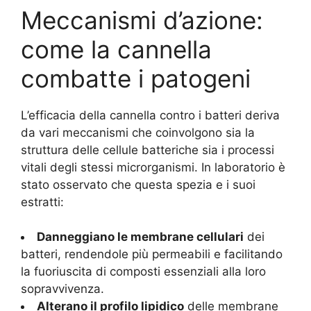
Meccanismi d’azione:
come la cannella
combatte i patogeni
L’efficacia della cannella contro i batteri deriva
da vari meccanismi che coinvolgono sia la
struttura delle cellule batteriche sia i processi
vitali degli stessi microrganismi. In laboratorio è
stato osservato che questa spezia e i suoi
estratti:
Danneggiano le membrane cellulari
dei
batteri, rendendole più permeabili e facilitando
la fuoriuscita di composti essenziali alla loro
sopravvivenza.
Alterano il profilo lipidico
delle membrane