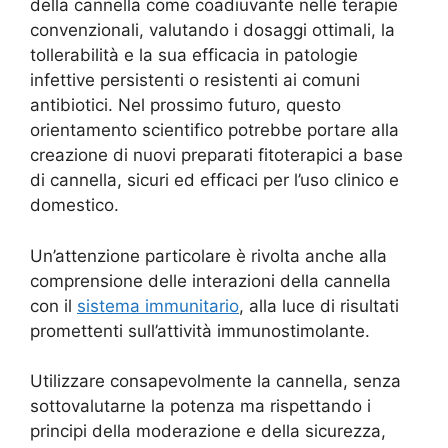
della cannella come coadiuvante nelle terapie
convenzionali, valutando i dosaggi ottimali, la
tollerabilità e la sua efficacia in patologie
infettive persistenti o resistenti ai comuni
antibiotici. Nel prossimo futuro, questo
orientamento scientifico potrebbe portare alla
creazione di nuovi preparati fitoterapici a base
di cannella, sicuri ed efficaci per l’uso clinico e
domestico.
Un’attenzione particolare è rivolta anche alla
comprensione delle interazioni della cannella
con il
sistema immunitario
, alla luce di risultati
promettenti sull’attività immunostimolante.
Utilizzare consapevolmente la cannella, senza
sottovalutarne la potenza ma rispettando i
principi della moderazione e della sicurezza,