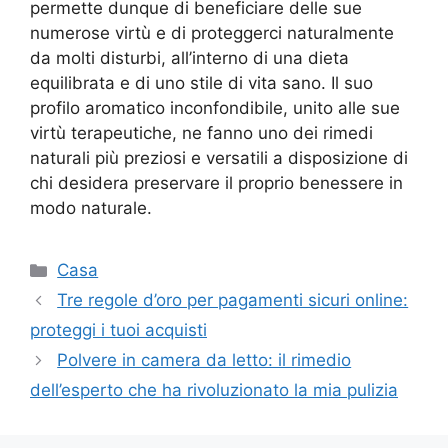
permette dunque di beneficiare delle sue
numerose virtù e di proteggerci naturalmente
da molti disturbi, all’interno di una dieta
equilibrata e di uno stile di vita sano. Il suo
profilo aromatico inconfondibile, unito alle sue
virtù terapeutiche, ne fanno uno dei rimedi
naturali più preziosi e versatili a disposizione di
chi desidera preservare il proprio benessere in
modo naturale.
Categorie
Casa
Tre regole d’oro per pagamenti sicuri online:
proteggi i tuoi acquisti
Polvere in camera da letto: il rimedio
dell’esperto che ha rivoluzionato la mia pulizia