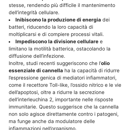
stesse, rendendo più difficile il mantenimento
dell’integrità cellulare.
Inibiscono la produzione di energia
dei
batteri, riducendo la loro capacità di
moltiplicarsi e di compiere processi vitali.
Impediscono la divisione cellulare
e
limitano la motilità batterica, ostacolando la
diffusione dell’infezione.
Inoltre, studi recenti suggeriscono che l’
olio
essenziale di cannella
ha la capacità di ridurre
l’espressione genica di mediatori infiammatori,
come il recettore Toll-like, l’ossido nitrico e le vie
dell’apoptosi, oltre a ridurre la secrezione
dell’interleuchina 2, importante nelle risposte
immunitarie. Questo suggerisce che la cannella
non solo agisce direttamente contro i patogeni,
ma funge anche da modulatore delle
infiammazioni nell’organismo.