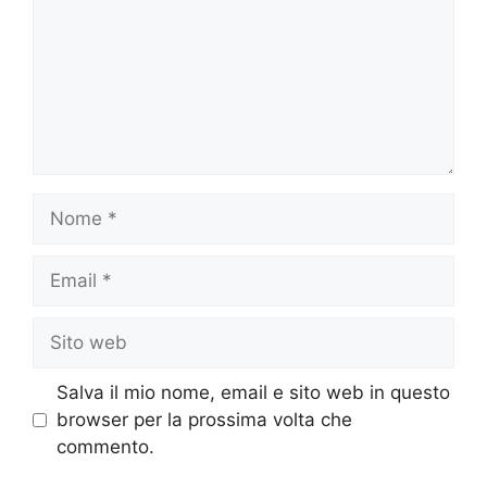
Nome
Email
Sito
web
Salva il mio nome, email e sito web in questo
browser per la prossima volta che
commento.