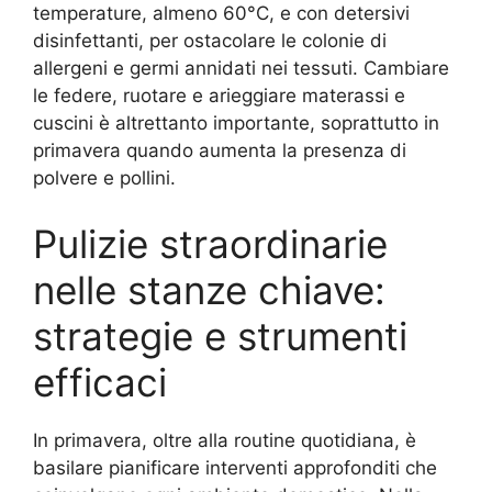
temperature, almeno 60°C, e con detersivi
disinfettanti, per ostacolare le colonie di
allergeni e germi annidati nei tessuti. Cambiare
le federe, ruotare e arieggiare materassi e
cuscini è altrettanto importante, soprattutto in
primavera quando aumenta la presenza di
polvere e pollini.
Pulizie straordinarie
nelle stanze chiave:
strategie e strumenti
efficaci
In primavera, oltre alla routine quotidiana, è
basilare pianificare interventi approfonditi che