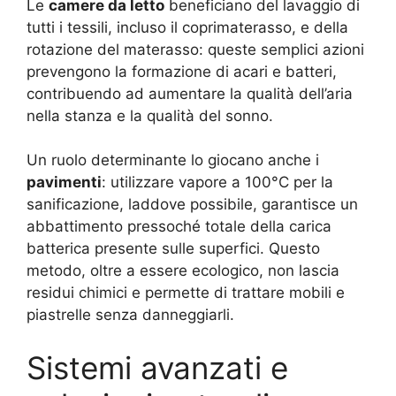
Le
camere da letto
beneficiano del lavaggio di
tutti i tessili, incluso il coprimaterasso, e della
rotazione del materasso: queste semplici azioni
prevengono la formazione di acari e batteri,
contribuendo ad aumentare la qualità dell’aria
nella stanza e la qualità del sonno.
Un ruolo determinante lo giocano anche i
pavimenti
: utilizzare vapore a 100°C per la
sanificazione, laddove possibile, garantisce un
abbattimento pressoché totale della carica
batterica presente sulle superfici. Questo
metodo, oltre a essere ecologico, non lascia
residui chimici e permette di trattare mobili e
piastrelle senza danneggiarli.
Sistemi avanzati e