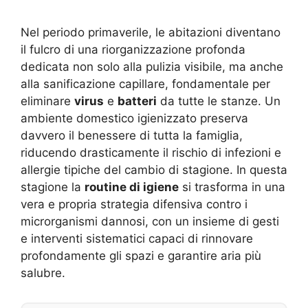
Nel periodo primaverile, le abitazioni diventano
il fulcro di una riorganizzazione profonda
dedicata non solo alla pulizia visibile, ma anche
alla sanificazione capillare, fondamentale per
eliminare
virus
e
batteri
da tutte le stanze. Un
ambiente domestico igienizzato preserva
davvero il benessere di tutta la famiglia,
riducendo drasticamente il rischio di infezioni e
allergie tipiche del cambio di stagione. In questa
stagione la
routine di igiene
si trasforma in una
vera e propria strategia difensiva contro i
microrganismi dannosi, con un insieme di gesti
e interventi sistematici capaci di rinnovare
profondamente gli spazi e garantire aria più
salubre.