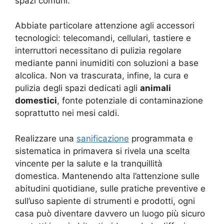
spazi comuni.
Abbiate particolare attenzione agli accessori
tecnologici: telecomandi, cellulari, tastiere e
interruttori necessitano di pulizia regolare
mediante panni inumiditi con soluzioni a base
alcolica. Non va trascurata, infine, la cura e
pulizia degli spazi dedicati agli
animali
domestici
, fonte potenziale di contaminazione
soprattutto nei mesi caldi.
Realizzare una
sanificazione
programmata e
sistematica in primavera si rivela una scelta
vincente per la salute e la tranquillità
domestica. Mantenendo alta l’attenzione sulle
abitudini quotidiane, sulle pratiche preventive e
sull’uso sapiente di strumenti e prodotti, ogni
casa può diventare davvero un luogo più sicuro