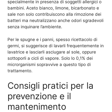
specialmente in presenza di soggetti allergici o
bambini. Aceto bianco, limone, bicarbonato e
sale non solo contribuiscono alla rimozione dei
batteri ma neutralizzano anche odori sgradevoli
senza inquinare l’ambiente.
Per le spugne e i panni, spesso ricettacolo di
germi, si suggerisce di lavarli frequentemente in
lavatrice e lasciarli asciugare al sole, oppure
sottoporli a cicli di vapore. Solo lo 0,1% dei
microrganismi sopravvive a questo tipo di
trattamento.
Consigli pratici per la
prevenzione e il
mantenimento