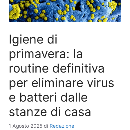
Igiene di
primavera: la
routine definitiva
per eliminare virus
e batteri dalle
stanze di casa
1 Agosto 2025
di
Redazione