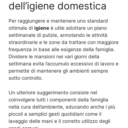
dell’igiene domestica
Per raggiungere e mantenere uno standard
ottimale di
igiene
è utile adottare un piano
settimanale di pulizie, annotando le attività
straordinarie e le zone da trattare con maggiore
frequenza in base alle esigenze della famiglia.
Dividere le mansioni nei vari giorni della
settimana evita l’accumulo eccessivo di lavoro e
permette di mantenere gli ambienti sempre
sotto controllo.
Un ulteriore suggerimento consiste nel
coinvolgere tutti i componenti della famiglia
nella cura dell’ambiente, educando anche i più
piccoli a semplici gesti quotidiani come il
lavaggio delle mani e il corretto utilizzo degli