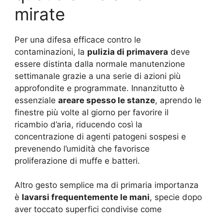
mirate
Per una difesa efficace contro le
contaminazioni, la
pulizia di primavera
deve
essere distinta dalla normale manutenzione
settimanale grazie a una serie di azioni più
approfondite e programmate. Innanzitutto è
essenziale
areare spesso le stanze
, aprendo le
finestre più volte al giorno per favorire il
ricambio d’aria, riducendo così la
concentrazione di agenti patogeni sospesi e
prevenendo l’umidità che favorisce
proliferazione di muffe e batteri.
Altro gesto semplice ma di primaria importanza
è
lavarsi frequentemente le mani
, specie dopo
aver toccato superfici condivise come