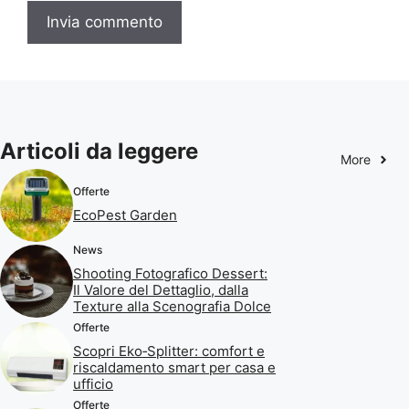
Articoli da leggere
More
Offerte
EcoPest Garden
News
Shooting Fotografico Dessert:
Il Valore del Dettaglio, dalla
Texture alla Scenografia Dolce
Offerte
Scopri Eko‑Splitter: comfort e
riscaldamento smart per casa e
ufficio
Offerte