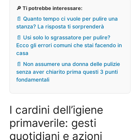
🔎 Ti potrebbe interessare:
📄 Quanto tempo ci vuole per pulire una
stanza? La risposta ti sorprenderà
📄 Usi solo lo sgrassatore per pulire?
Ecco gli errori comuni che stai facendo in
casa
📄 Non assumere una donna delle pulizie
senza aver chiarito prima questi 3 punti
fondamentali
I cardini dell’igiene
primaverile: gesti
quotidiani e azioni