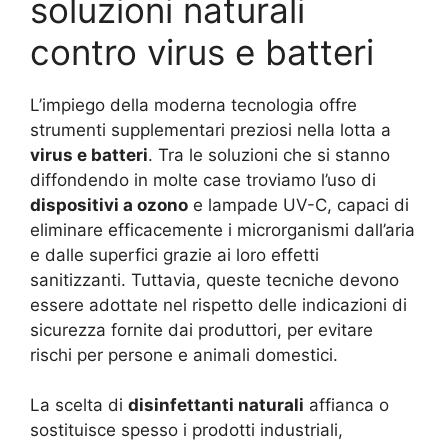
soluzioni naturali
contro virus e batteri
L’impiego della moderna tecnologia offre
strumenti supplementari preziosi nella lotta a
virus e batteri
. Tra le soluzioni che si stanno
diffondendo in molte case troviamo l’uso di
dispositivi a ozono
e lampade UV-C, capaci di
eliminare efficacemente i microrganismi dall’aria
e dalle superfici grazie ai loro effetti
sanitizzanti. Tuttavia, queste tecniche devono
essere adottate nel rispetto delle indicazioni di
sicurezza fornite dai produttori, per evitare
rischi per persone e animali domestici.
La scelta di
disinfettanti naturali
affianca o
sostituisce spesso i prodotti industriali,