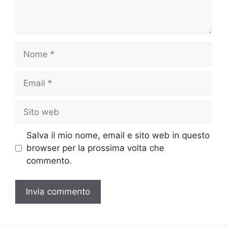
Nome
Email
Sito
web
Salva il mio nome, email e sito web in questo
browser per la prossima volta che
commento.