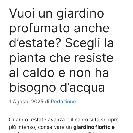
Vuoi un giardino
profumato anche
d’estate? Scegli la
pianta che resiste
al caldo e non ha
bisogno d’acqua
1 Agosto 2025
di
Redazione
Quando l’estate avanza e il caldo si fa sempre
più intenso, conservare un
giardino fiorito e