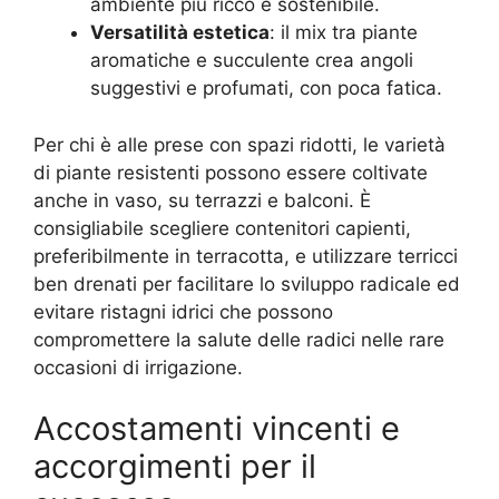
ambiente più ricco e sostenibile.
Versatilità estetica
: il mix tra piante
aromatiche e succulente crea angoli
suggestivi e profumati, con poca fatica.
Per chi è alle prese con spazi ridotti, le varietà
di piante resistenti possono essere coltivate
anche in vaso, su terrazzi e balconi. È
consigliabile scegliere contenitori capienti,
preferibilmente in terracotta, e utilizzare terricci
ben drenati per facilitare lo sviluppo radicale ed
evitare ristagni idrici che possono
compromettere la salute delle radici nelle rare
occasioni di irrigazione.
Accostamenti vincenti e
accorgimenti per il