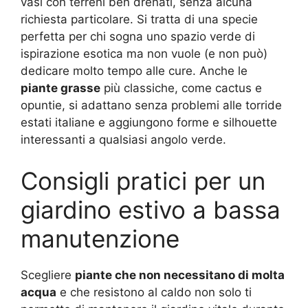
vasi con terreni ben drenati, senza alcuna
richiesta particolare. Si tratta di una specie
perfetta per chi sogna uno spazio verde di
ispirazione esotica ma non vuole (e non può)
dedicare molto tempo alle cure. Anche le
piante grasse
più classiche, come cactus e
opuntie, si adattano senza problemi alle torride
estati italiane e aggiungono forme e silhouette
interessanti a qualsiasi angolo verde.
Consigli pratici per un
giardino estivo a bassa
manutenzione
Scegliere
piante che non necessitano di molta
acqua
e che resistono al caldo non solo ti