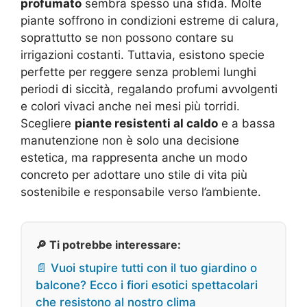
profumato
sembra spesso una sfida. Molte
piante soffrono in condizioni estreme di calura,
soprattutto se non possono contare su
irrigazioni costanti. Tuttavia, esistono specie
perfette per reggere senza problemi lunghi
periodi di siccità, regalando profumi avvolgenti
e colori vivaci anche nei mesi più torridi.
Scegliere
piante resistenti al caldo
e a bassa
manutenzione non è solo una decisione
estetica, ma rappresenta anche un modo
concreto per adottare uno stile di vita più
sostenibile e responsabile verso l’ambiente.
🔎 Ti potrebbe interessare:
📄 Vuoi stupire tutti con il tuo giardino o
balcone? Ecco i fiori esotici spettacolari
che resistono al nostro clima