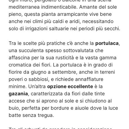
mediterranea indimenticabile. Amante del sole
pieno, questa pianta arrampicante vive bene
anche nei climi più caldi e aridi, necessitando
solo di irrigazioni saltuarie nei periodi più secchi.
Tra le scelte più pratiche c’è anche la
portulaca
,
una succulenta spesso sottovalutata che
affascina per la sua rusticità e la vasta gamma
cromatica dei fiori. La portulaca è in grado di
fiorire da giugno a settembre, anche in terreni
poveri o sabbiosi, e richiede annaffiature
minime. Un’altra
opzione eccellente
è la
gazania
, caratterizzata da fiori dalle tinte
accese che si aprono al sole e si chiudono al
buio, perfetta per bordure e aiuole dove la luce
batte senza tregua.