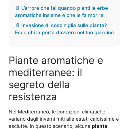
📄 L’errore che fai quando pianti le erbe
aromatiche insieme e che le fa morire
📄 Invasione di cocciniglia sulle piante?
Ecco chi la porta davvero nel tuo giardino
Piante aromatiche e
mediterranee: il
segreto della
resistenza
Nel Mediterraneo, le condizioni climatiche
variano dagli inverni miti alle estati caldissime e
asciutte. In questo scenario, alcune
piante