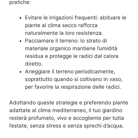
pratiche:
Evitare le irrigazioni frequenti: abituare le
piante al clima secco rafforza
naturalmente la loro resistenza.
Pacciamare il terreno: lo strato di
materiale organico mantiene l’umidità
residua e protegge le radici dal calore
diretto.
Arieggiare il terreno periodicamente,
soprattutto quando si coltivano in vaso,
per favorire la respirazione delle radici.
Adottando queste strategie e preferendo piante
adattate al clima mediterraneo, il tuo giardino
resterà profumato, vivo e accogliente per tutta
l’estate, senza stress e senza sprechi d’acqua.