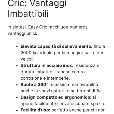
Cric: Vantaggi
Imbattibili
In sintesi, Easy Cric racchiude numerosi
vantaggi unici:
Elevata capacità di sollevamento:
fino a
2000 kg, ideale per la maggior parte dei
veicoli.
Struttura in acciaio inox:
resistenza e
durata imbattibili, anche contro
corrosione e intemperie.
Ruote a 360°:
massima manovrabilità
anche in spazi ristretti e su terreni difficili.
Design compatto ed ergonomico:
si
ripone facilmente senza occupare spazio.
Facilità d’uso:
perfetto anche per chi non