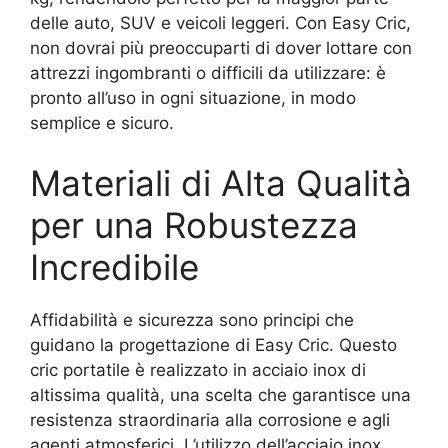
delle auto, SUV e veicoli leggeri. Con Easy Cric,
non dovrai più preoccuparti di dover lottare con
attrezzi ingombranti o difficili da utilizzare: è
pronto all’uso in ogni situazione, in modo
semplice e sicuro.
Materiali di Alta Qualità
per una Robustezza
Incredibile
Affidabilità e sicurezza sono principi che
guidano la progettazione di Easy Cric. Questo
cric portatile è realizzato in acciaio inox di
altissima qualità, una scelta che garantisce una
resistenza straordinaria alla corrosione e agli
agenti atmosferici. L’utilizzo dell’acciaio inox