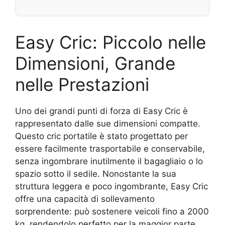
Easy Cric: Piccolo nelle
Dimensioni, Grande
nelle Prestazioni
Uno dei grandi punti di forza di Easy Cric è
rappresentato dalle sue dimensioni compatte.
Questo cric portatile è stato progettato per
essere facilmente trasportabile e conservabile,
senza ingombrare inutilmente il bagagliaio o lo
spazio sotto il sedile. Nonostante la sua
struttura leggera e poco ingombrante, Easy Cric
offre una capacità di sollevamento
sorprendente: può sostenere veicoli fino a 2000
kg, rendendolo perfetto per la maggior parte