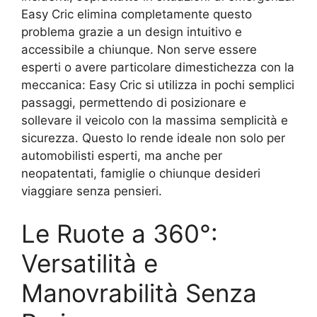
Easy Cric elimina completamente questo
problema grazie a un design intuitivo e
accessibile a chiunque. Non serve essere
esperti o avere particolare dimestichezza con la
meccanica: Easy Cric si utilizza in pochi semplici
passaggi, permettendo di posizionare e
sollevare il veicolo con la massima semplicità e
sicurezza. Questo lo rende ideale non solo per
automobilisti esperti, ma anche per
neopatentati, famiglie o chiunque desideri
viaggiare senza pensieri.
Le Ruote a 360°:
Versatilità e
Manovrabilità Senza