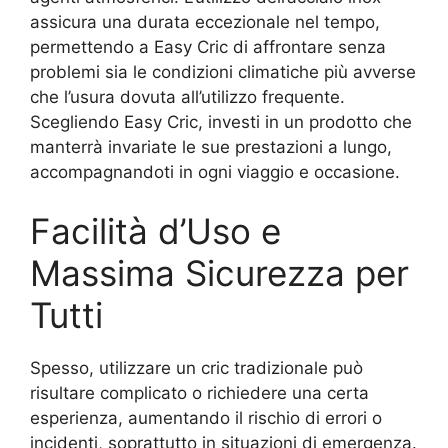
assicura una durata eccezionale nel tempo,
permettendo a Easy Cric di affrontare senza
problemi sia le condizioni climatiche più avverse
che l’usura dovuta all’utilizzo frequente.
Scegliendo Easy Cric, investi in un prodotto che
manterrà invariate le sue prestazioni a lungo,
accompagnandoti in ogni viaggio e occasione.
Facilità d’Uso e
Massima Sicurezza per
Tutti
Spesso, utilizzare un cric tradizionale può
risultare complicato o richiedere una certa
esperienza, aumentando il rischio di errori o
incidenti, soprattutto in situazioni di emergenza.