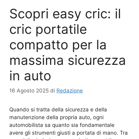
Scopri easy cric: il
cric portatile
compatto per la
massima sicurezza
in auto
16 Agosto 2025
di
Redazione
Quando si tratta della sicurezza e della
manutenzione della propria auto, ogni
automobilista sa quanto sia fondamentale
avere gli strumenti giusti a portata di mano. Tra