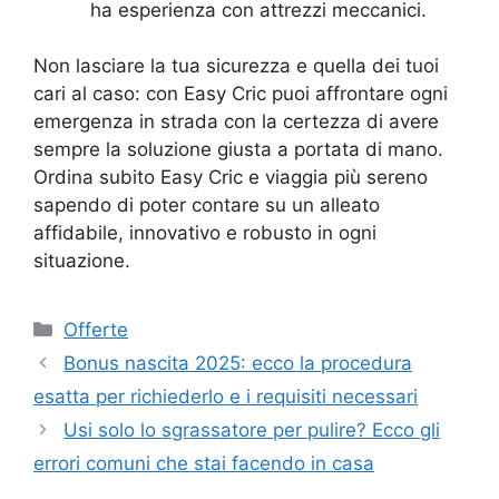
ha esperienza con attrezzi meccanici.
Non lasciare la tua sicurezza e quella dei tuoi
cari al caso: con Easy Cric puoi affrontare ogni
emergenza in strada con la certezza di avere
sempre la soluzione giusta a portata di mano.
Ordina subito Easy Cric e viaggia più sereno
sapendo di poter contare su un alleato
affidabile, innovativo e robusto in ogni
situazione.
Categorie
Offerte
Bonus nascita 2025: ecco la procedura
esatta per richiederlo e i requisiti necessari
Usi solo lo sgrassatore per pulire? Ecco gli
errori comuni che stai facendo in casa