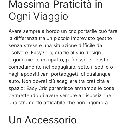
Massima Praticità in
Ogni Viaggio
Avere sempre a bordo un cric portatile può fare
la differenza tra un piccolo imprevisto gestito
senza stress e una situazione difficile da
risolvere. Easy Cric, grazie al suo design
ergonomico e compatto, può essere riposto
comodamente nel bagagliaio, sotto il sedile o
negli appositi vani portaoggetti di qualunque
auto. Non dovrai più scegliere tra praticità e
spazio: Easy Cric garantisce entrambe le cose,
permettendo di avere sempre a disposizione
uno strumento affidabile che non ingombra.
Un Accessorio