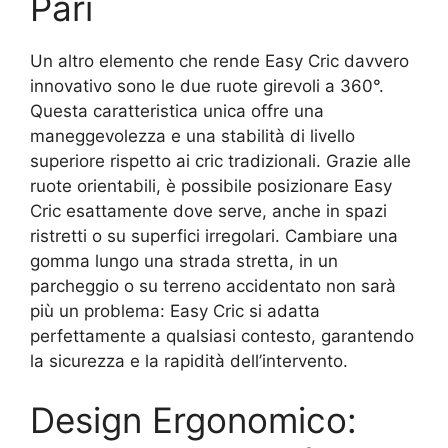
Pari
Un altro elemento che rende Easy Cric davvero
innovativo sono le due ruote girevoli a 360°.
Questa caratteristica unica offre una
maneggevolezza e una stabilità di livello
superiore rispetto ai cric tradizionali. Grazie alle
ruote orientabili, è possibile posizionare Easy
Cric esattamente dove serve, anche in spazi
ristretti o su superfici irregolari. Cambiare una
gomma lungo una strada stretta, in un
parcheggio o su terreno accidentato non sarà
più un problema: Easy Cric si adatta
perfettamente a qualsiasi contesto, garantendo
la sicurezza e la rapidità dell’intervento.
Design Ergonomico: