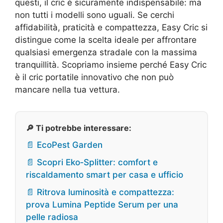
questi, il cric è sicuramente indispensabile: ma
non tutti i modelli sono uguali. Se cerchi
affidabilità, praticità e compattezza, Easy Cric si
distingue come la scelta ideale per affrontare
qualsiasi emergenza stradale con la massima
tranquillità. Scopriamo insieme perché Easy Cric
è il cric portatile innovativo che non può
mancare nella tua vettura.
🔎 Ti potrebbe interessare:
📄 EcoPest Garden
📄 Scopri Eko‑Splitter: comfort e
riscaldamento smart per casa e ufficio
📄 Ritrova luminosità e compattezza:
prova Lumina Peptide Serum per una
pelle radiosa