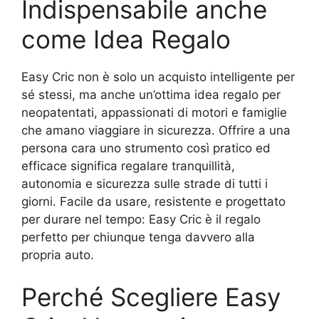
Indispensabile anche
come Idea Regalo
Easy Cric non è solo un acquisto intelligente per
sé stessi, ma anche un’ottima idea regalo per
neopatentati, appassionati di motori e famiglie
che amano viaggiare in sicurezza. Offrire a una
persona cara uno strumento così pratico ed
efficace significa regalare tranquillità,
autonomia e sicurezza sulle strade di tutti i
giorni. Facile da usare, resistente e progettato
per durare nel tempo: Easy Cric è il regalo
perfetto per chiunque tenga davvero alla
propria auto.
Perché Scegliere Easy