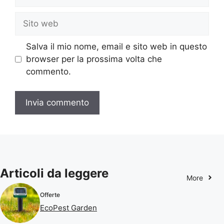
Sito
web
Salva il mio nome, email e sito web in questo
browser per la prossima volta che
commento.
Articoli da leggere
More
Offerte
EcoPest Garden