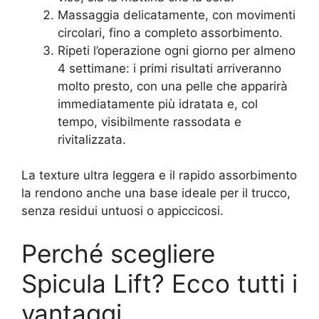
Massaggia delicatamente, con movimenti
circolari, fino a completo assorbimento.
Ripeti l’operazione ogni giorno per almeno
4 settimane: i primi risultati arriveranno
molto presto, con una pelle che apparirà
immediatamente più idratata e, col
tempo, visibilmente rassodata e
rivitalizzata.
La texture ultra leggera e il rapido assorbimento
la rendono anche una base ideale per il trucco,
senza residui untuosi o appiccicosi.
Perché scegliere
Spicula Lift? Ecco tutti i
vantaggi