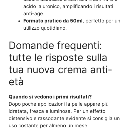
acido ialuronico, amplificando i risultati
anti-age.
Formato pratico da 50ml
, perfetto per un
utilizzo quotidiano.
Domande frequenti:
tutte le risposte sulla
tua nuova crema anti-
età
Quando si vedono i primi risultati?
Dopo poche applicazioni la pelle appare più
idratata, fresca e luminosa. Per un effetto
distensivo e rassodante evidente si consiglia un
uso costante per almeno un mese.