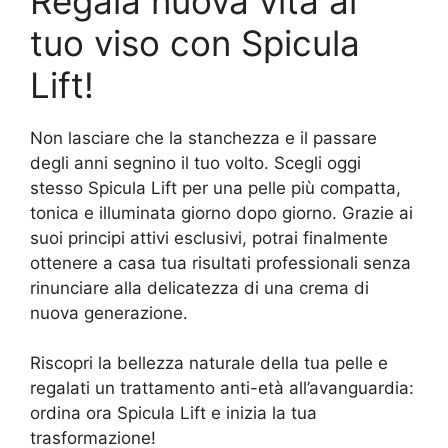
Regala nuova vita al
tuo viso con Spicula
Lift!
Non lasciare che la stanchezza e il passare
degli anni segnino il tuo volto. Scegli oggi
stesso Spicula Lift per una pelle più compatta,
tonica e illuminata giorno dopo giorno. Grazie ai
suoi principi attivi esclusivi, potrai finalmente
ottenere a casa tua risultati professionali senza
rinunciare alla delicatezza di una crema di
nuova generazione.
Riscopri la bellezza naturale della tua pelle e
regalati un trattamento anti-età all’avanguardia:
ordina ora Spicula Lift e inizia la tua
trasformazione!