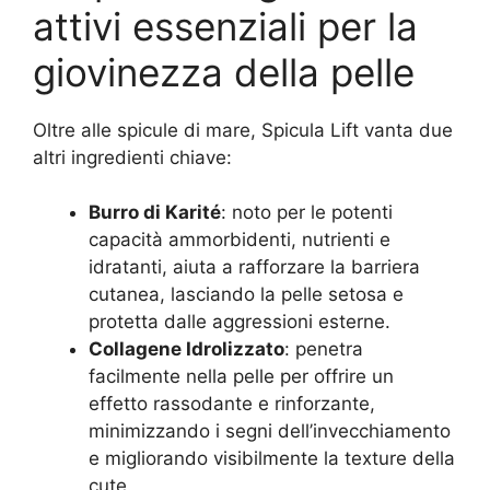
attivi essenziali per la
giovinezza della pelle
Oltre alle spicule di mare, Spicula Lift vanta due
altri ingredienti chiave:
Burro di Karité
: noto per le potenti
capacità ammorbidenti, nutrienti e
idratanti, aiuta a rafforzare la barriera
cutanea, lasciando la pelle setosa e
protetta dalle aggressioni esterne.
Collagene Idrolizzato
: penetra
facilmente nella pelle per offrire un
effetto rassodante e rinforzante,
minimizzando i segni dell’invecchiamento
e migliorando visibilmente la texture della
cute.