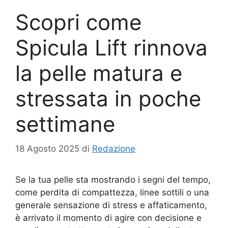
Scopri come
Spicula Lift rinnova
la pelle matura e
stressata in poche
settimane
18 Agosto 2025
di
Redazione
Se la tua pelle sta mostrando i segni del tempo,
come perdita di compattezza, linee sottili o una
generale sensazione di stress e affaticamento,
è arrivato il momento di agire con decisione e