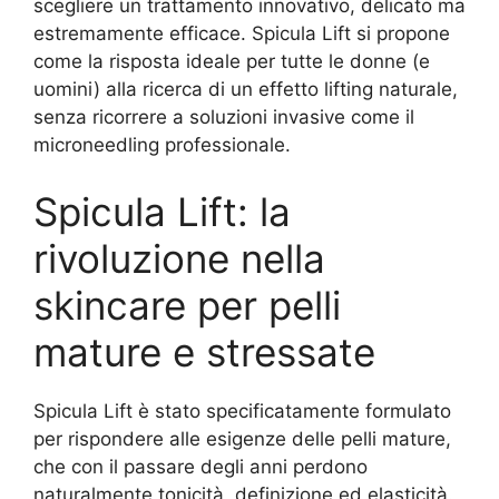
scegliere un trattamento innovativo, delicato ma
estremamente efficace. Spicula Lift si propone
come la risposta ideale per tutte le donne (e
uomini) alla ricerca di un effetto lifting naturale,
senza ricorrere a soluzioni invasive come il
microneedling professionale.
Spicula Lift: la
rivoluzione nella
skincare per pelli
mature e stressate
Spicula Lift è stato specificatamente formulato
per rispondere alle esigenze delle pelli mature,
che con il passare degli anni perdono
naturalmente tonicità, definizione ed elasticità.