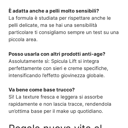
È adatta anche a pelli molto sensibili?
La formula è studiata per rispettare anche le
pelli delicate, ma se hai una sensibilità
particolare ti consigliamo sempre un test su una
piccola area.
Posso usarla con altri prodotti anti-age?
Assolutamente sì: Spicula Lift si integra
perfettamente con sieri e creme specifiche,
intensificando l’effetto giovinezza globale.
Va bene come base trucco?
Sì! La texture fresca e leggera si assorbe
rapidamente e non lascia tracce, rendendola
un’ottima base per il make up quotidiano.