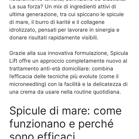
La sua forza? Un mix di ingredienti attivi di
ultima generazione, tra cui spiccano le spicule
di mare, il burro di karité e il collagene
idrolizzato, pensati per lavorare in sinergia e
donare risultati rapidamente visibili.
Grazie alla sua innovativa formulazione, Spicula
Lift offre un approccio completamente nuovo al
trattamento anti-età domiciliare: combina
l’efficacia delle tecniche più evolute (come il
microneedling) con la facilità e la delicatezza di
una crema da usare nella routine quotidiana.
Spicule di mare: come
funzionano e perché
sono efficaci