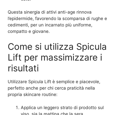
Questa sinergia di attivi anti-age rinnova
l’epidermide, favorendo la scomparsa di rughe e
cedimenti, per un incarnato più uniforme,
compatto e giovane.
Come si utilizza Spicula
Lift per massimizzare i
risultati
Utilizzare Spicula Lift è semplice e piacevole,
perfetto anche per chi cerca praticità nella
propria skincare routine:
Applica un leggero strato di prodotto sul
viso, sia la mattina che la sera.