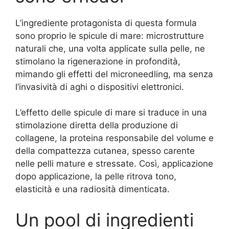
L’ingrediente protagonista di questa formula
sono proprio le spicule di mare: microstrutture
naturali che, una volta applicate sulla pelle, ne
stimolano la rigenerazione in profondità,
mimando gli effetti del microneedling, ma senza
l’invasività di aghi o dispositivi elettronici.
L’effetto delle spicule di mare si traduce in una
stimolazione diretta della produzione di
collagene, la proteina responsabile del volume e
della compattezza cutanea, spesso carente
nelle pelli mature e stressate. Così, applicazione
dopo applicazione, la pelle ritrova tono,
elasticità e una radiosità dimenticata.
Un pool di ingredienti