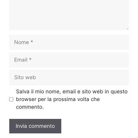
Nome
Email
Sito
web
Salva il mio nome, email e sito web in questo
browser per la prossima volta che
commento.