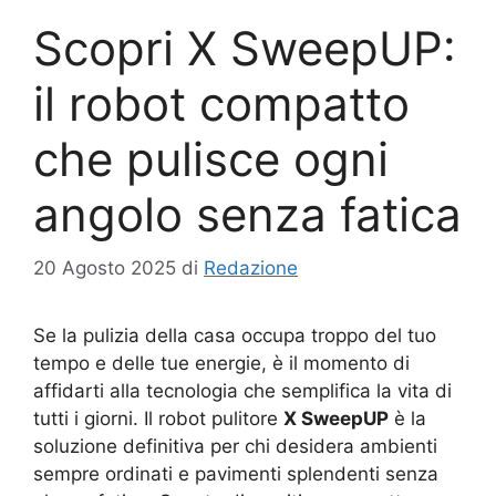
Scopri X SweepUP:
il robot compatto
che pulisce ogni
angolo senza fatica
20 Agosto 2025
di
Redazione
Se la pulizia della casa occupa troppo del tuo
tempo e delle tue energie, è il momento di
affidarti alla tecnologia che semplifica la vita di
tutti i giorni. Il robot pulitore
X SweepUP
è la
soluzione definitiva per chi desidera ambienti
sempre ordinati e pavimenti splendenti senza