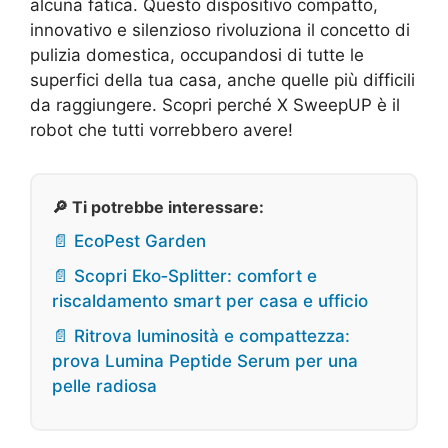
alcuna fatica. Questo dispositivo compatto,
innovativo e silenzioso rivoluziona il concetto di
pulizia domestica, occupandosi di tutte le
superfici della tua casa, anche quelle più difficili
da raggiungere. Scopri perché X SweepUP è il
robot che tutti vorrebbero avere!
🔎 Ti potrebbe interessare:
📄 EcoPest Garden
📄 Scopri Eko‑Splitter: comfort e
riscaldamento smart per casa e ufficio
📄 Ritrova luminosità e compattezza:
prova Lumina Peptide Serum per una
pelle radiosa