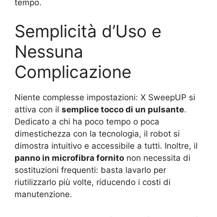
tempo.
Semplicità d’Uso e
Nessuna
Complicazione
Niente complesse impostazioni: X SweepUP si
attiva con il
semplice tocco di un pulsante
.
Dedicato a chi ha poco tempo o poca
dimestichezza con la tecnologia, il robot si
dimostra intuitivo e accessibile a tutti. Inoltre, il
panno in microfibra fornito
non necessita di
sostituzioni frequenti: basta lavarlo per
riutilizzarlo più volte, riducendo i costi di
manutenzione.