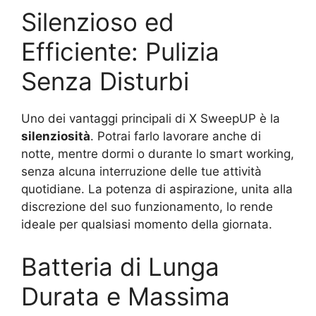
Silenzioso ed
Efficiente: Pulizia
Senza Disturbi
Uno dei vantaggi principali di X SweepUP è la
silenziosità
. Potrai farlo lavorare anche di
notte, mentre dormi o durante lo smart working,
senza alcuna interruzione delle tue attività
quotidiane. La potenza di aspirazione, unita alla
discrezione del suo funzionamento, lo rende
ideale per qualsiasi momento della giornata.
Batteria di Lunga
Durata e Massima