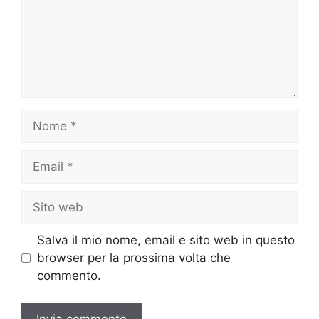
Nome
Email
Sito
web
Salva il mio nome, email e sito web in questo
browser per la prossima volta che
commento.