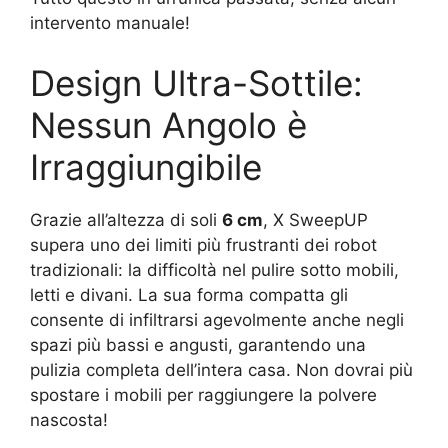
intervento manuale!
Design Ultra-Sottile:
Nessun Angolo è
Irraggiungibile
Grazie all’altezza di soli
6 cm
, X SweepUP
supera uno dei limiti più frustranti dei robot
tradizionali: la difficoltà nel pulire sotto mobili,
letti e divani. La sua forma compatta gli
consente di infiltrarsi agevolmente anche negli
spazi più bassi e angusti, garantendo una
pulizia completa dell’intera casa. Non dovrai più
spostare i mobili per raggiungere la polvere
nascosta!