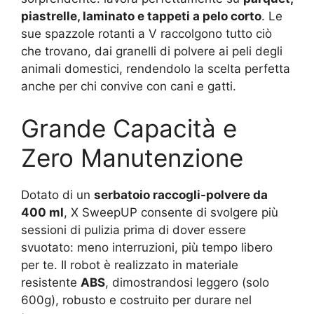
piastrelle, laminato e tappeti a pelo corto
. Le
sue spazzole rotanti a V raccolgono tutto ciò
che trovano, dai granelli di polvere ai peli degli
animali domestici, rendendolo la scelta perfetta
anche per chi convive con cani e gatti.
Grande Capacità e
Zero Manutenzione
Dotato di un
serbatoio raccogli-polvere da
400 ml
, X SweepUP consente di svolgere più
sessioni di pulizia prima di dover essere
svuotato: meno interruzioni, più tempo libero
per te. Il robot è realizzato in materiale
resistente
ABS
, dimostrandosi leggero (solo
600g), robusto e costruito per durare nel