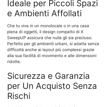
Ideale per Piccoli Spazi
e Ambienti Affollati
Che tu viva in un monolocale o in una casa
piena di oggetti, il design compatto di X
SweepUP assicura che nulla gli sia precluso.
Perfetto per gli ambienti urbani, si adatta senza
difficoltà anche ai layout più complessi grazie
alla sua facilità di movimento e alle dimensioni
ridotte.
Sicurezza e Garanzia
per Un Acquisto Senza
Rischi