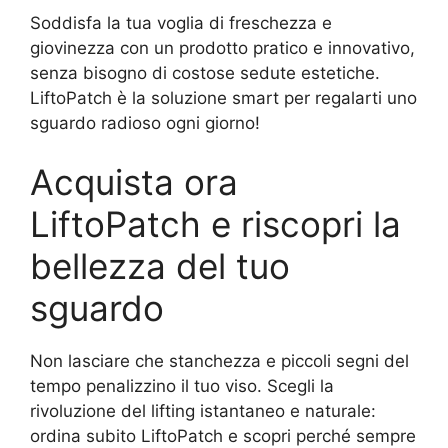
Soddisfa la tua voglia di freschezza e
giovinezza con un prodotto pratico e innovativo,
senza bisogno di costose sedute estetiche.
LiftoPatch è la soluzione smart per regalarti uno
sguardo radioso ogni giorno!
Acquista ora
LiftoPatch e riscopri la
bellezza del tuo
sguardo
Non lasciare che stanchezza e piccoli segni del
tempo penalizzino il tuo viso. Scegli la
rivoluzione del lifting istantaneo e naturale:
ordina subito LiftoPatch e scopri perché sempre