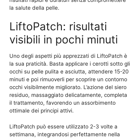
la salute della pelle.
LiftoPatch: risultati
visibili in pochi minuti
Uno degli aspetti più apprezzati di LiftoPatch è
la sua praticità. Basta applicare i cerotti sotto gli
occhi su pelle pulita e asciutta, attendere 15-20
minuti e poi rimuoverli per scoprire un contorno
occhi visibilmente migliorato. L’azione del siero
residuo, massaggiato delicatamente, completa
il trattamento, favorendo un assorbimento
ottimale dei principi attivi.
LiftoPatch può essere utilizzato 2-3 volte a
settimana, integrandosi perfettamente nella