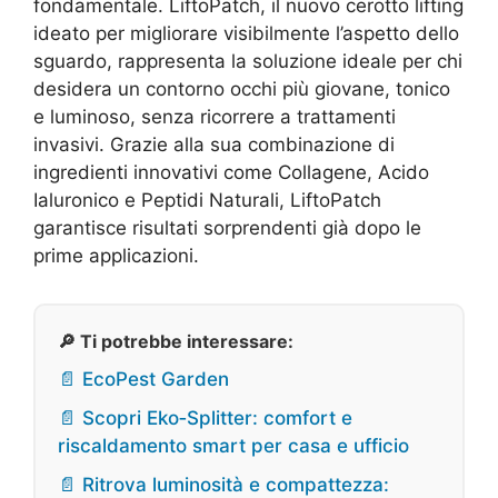
fondamentale. LiftoPatch, il nuovo cerotto lifting
ideato per migliorare visibilmente l’aspetto dello
sguardo, rappresenta la soluzione ideale per chi
desidera un contorno occhi più giovane, tonico
e luminoso, senza ricorrere a trattamenti
invasivi. Grazie alla sua combinazione di
ingredienti innovativi come Collagene, Acido
Ialuronico e Peptidi Naturali, LiftoPatch
garantisce risultati sorprendenti già dopo le
prime applicazioni.
🔎 Ti potrebbe interessare:
📄 EcoPest Garden
📄 Scopri Eko‑Splitter: comfort e
riscaldamento smart per casa e ufficio
📄 Ritrova luminosità e compattezza: