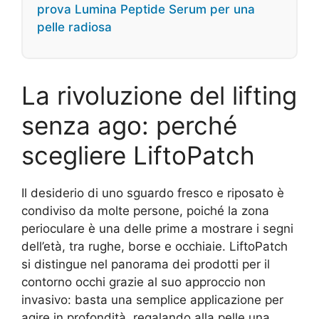
prova Lumina Peptide Serum per una
pelle radiosa
La rivoluzione del lifting
senza ago: perché
scegliere LiftoPatch
Il desiderio di uno sguardo fresco e riposato è
condiviso da molte persone, poiché la zona
perioculare è una delle prime a mostrare i segni
dell’età, tra rughe, borse e occhiaie. LiftoPatch
si distingue nel panorama dei prodotti per il
contorno occhi grazie al suo approccio non
invasivo: basta una semplice applicazione per
agire in profondità, regalando alla pelle una