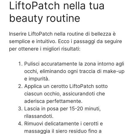
LiftoPatch nella tua
beauty routine
Inserire LiftoPatch nella routine di bellezza è
semplice e intuitivo. Ecco i passaggi da seguire
per ottenere i migliori risultati:
Pulisci accuratamente la zona intorno agli
occhi, eliminando ogni traccia di make-up
e impurità.
Applica un cerotto LiftoPatch sotto
ciascun occhio, assicurandoti che
aderisca perfettamente.
Lascia in posa per 15-20 minuti,
rilassandoti.
Rimuovi delicatamente i cerotti e
massaggia il siero residuo fino a