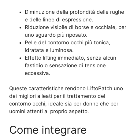
Diminuzione della profondità delle rughe
e delle linee di espressione.
Riduzione visibile di borse e occhiaie, per
uno sguardo più riposato.
Pelle del contorno occhi più tonica,
idratata e luminosa.
Effetto lifting immediato, senza alcun
fastidio o sensazione di tensione
eccessiva.
Queste caratteristiche rendono LiftoPatch uno
dei migliori alleati per il trattamento del
contorno occhi, ideale sia per donne che per
uomini attenti al proprio aspetto.
Come integrare