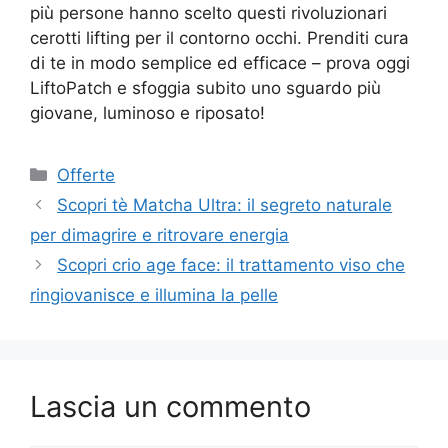
più persone hanno scelto questi rivoluzionari
cerotti lifting per il contorno occhi. Prenditi cura
di te in modo semplice ed efficace – prova oggi
LiftoPatch e sfoggia subito uno sguardo più
giovane, luminoso e riposato!
Categorie
Offerte
Scopri tè Matcha Ultra: il segreto naturale
per dimagrire e ritrovare energia
Scopri crio age face: il trattamento viso che
ringiovanisce e illumina la pelle
Lascia un commento