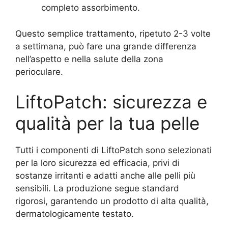
completo assorbimento.
Questo semplice trattamento, ripetuto 2-3 volte
a settimana, può fare una grande differenza
nell’aspetto e nella salute della zona
perioculare.
LiftoPatch: sicurezza e
qualità per la tua pelle
Tutti i componenti di LiftoPatch sono selezionati
per la loro sicurezza ed efficacia, privi di
sostanze irritanti e adatti anche alle pelli più
sensibili. La produzione segue standard
rigorosi, garantendo un prodotto di alta qualità,
dermatologicamente testato.