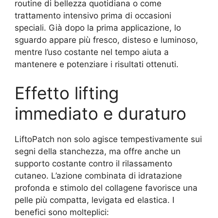
routine di bellezza quotidiana o come
trattamento intensivo prima di occasioni
speciali. Già dopo la prima applicazione, lo
sguardo appare più fresco, disteso e luminoso,
mentre l’uso costante nel tempo aiuta a
mantenere e potenziare i risultati ottenuti.
Effetto lifting
immediato e duraturo
LiftoPatch non solo agisce tempestivamente sui
segni della stanchezza, ma offre anche un
supporto costante contro il rilassamento
cutaneo. L’azione combinata di idratazione
profonda e stimolo del collagene favorisce una
pelle più compatta, levigata ed elastica. I
benefici sono molteplici: