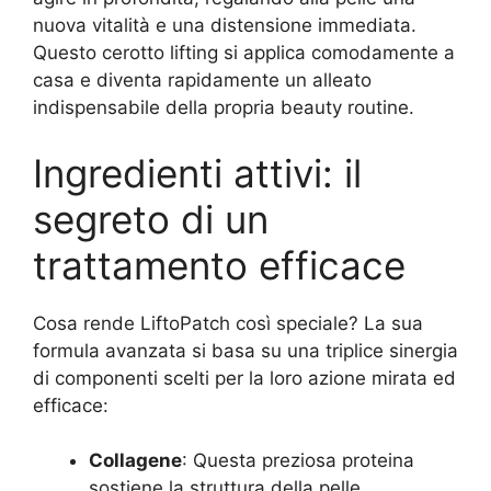
nuova vitalità e una distensione immediata.
Questo cerotto lifting si applica comodamente a
casa e diventa rapidamente un alleato
indispensabile della propria beauty routine.
Ingredienti attivi: il
segreto di un
trattamento efficace
Cosa rende LiftoPatch così speciale? La sua
formula avanzata si basa su una triplice sinergia
di componenti scelti per la loro azione mirata ed
efficace:
Collagene
: Questa preziosa proteina
sostiene la struttura della pelle,