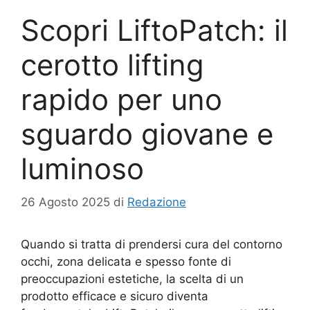
Scopri LiftoPatch: il
cerotto lifting
rapido per uno
sguardo giovane e
luminoso
26 Agosto 2025
di
Redazione
Quando si tratta di prendersi cura del contorno
occhi, zona delicata e spesso fonte di
preoccupazioni estetiche, la scelta di un
prodotto efficace e sicuro diventa