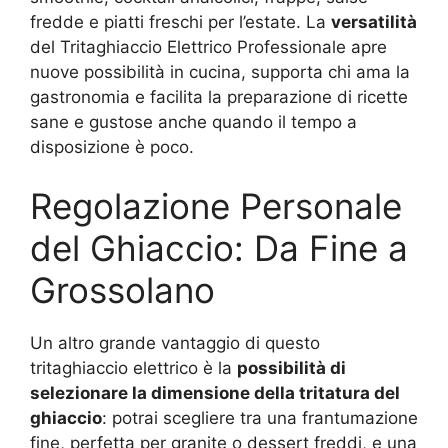
fredde e piatti freschi per l’estate. La
versatilità
del Tritaghiaccio Elettrico Professionale apre
nuove possibilità in cucina, supporta chi ama la
gastronomia e facilita la preparazione di ricette
sane e gustose anche quando il tempo a
disposizione è poco.
Regolazione Personale
del Ghiaccio: Da Fine a
Grossolano
Un altro grande vantaggio di questo
tritaghiaccio elettrico è la
possibilità di
selezionare la dimensione della tritatura del
ghiaccio
: potrai scegliere tra una frantumazione
fine, perfetta per granite o dessert freddi, e una