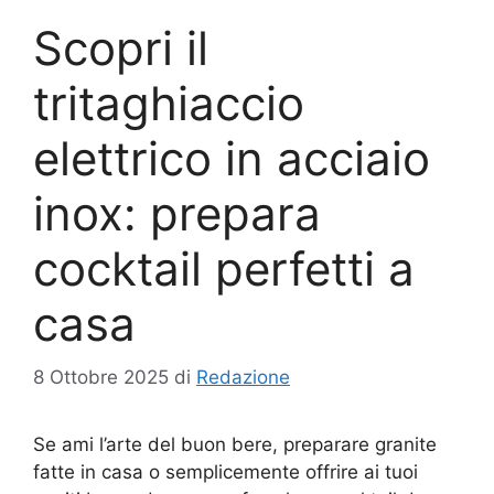
Scopri il
tritaghiaccio
elettrico in acciaio
inox: prepara
cocktail perfetti a
casa
8 Ottobre 2025
di
Redazione
Se ami l’arte del buon bere, preparare granite
fatte in casa o semplicemente offrire ai tuoi