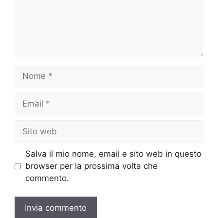
Nome
Email
Sito
web
Salva il mio nome, email e sito web in questo
browser per la prossima volta che
commento.