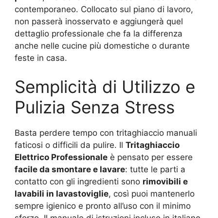
contemporaneo. Collocato sul piano di lavoro,
non passerà inosservato e aggiungerà quel
dettaglio professionale che fa la differenza
anche nelle cucine più domestiche o durante
feste in casa.
Semplicità di Utilizzo e
Pulizia Senza Stress
Basta perdere tempo con tritaghiaccio manuali
faticosi o difficili da pulire. Il
Tritaghiaccio
Elettrico Professionale
è pensato per essere
facile da smontare e lavare
: tutte le parti a
contatto con gli ingredienti sono
rimovibili e
lavabili in lavastoviglie
, così puoi mantenerlo
sempre igienico e pronto all’uso con il minimo