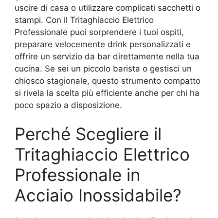
uscire di casa o utilizzare complicati sacchetti o
stampi. Con il Tritaghiaccio Elettrico
Professionale puoi sorprendere i tuoi ospiti,
preparare velocemente drink personalizzati e
offrire un servizio da bar direttamente nella tua
cucina. Se sei un piccolo barista o gestisci un
chiosco stagionale, questo strumento compatto
si rivela la scelta più efficiente anche per chi ha
poco spazio a disposizione.
Perché Scegliere il
Tritaghiaccio Elettrico
Professionale in
Acciaio Inossidabile?