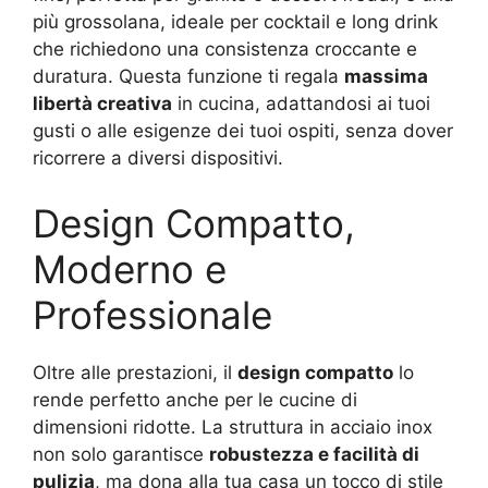
più grossolana, ideale per cocktail e long drink
che richiedono una consistenza croccante e
duratura. Questa funzione ti regala
massima
libertà creativa
in cucina, adattandosi ai tuoi
gusti o alle esigenze dei tuoi ospiti, senza dover
ricorrere a diversi dispositivi.
Design Compatto,
Moderno e
Professionale
Oltre alle prestazioni, il
design compatto
lo
rende perfetto anche per le cucine di
dimensioni ridotte. La struttura in acciaio inox
non solo garantisce
robustezza e facilità di
pulizia
, ma dona alla tua casa un tocco di stile