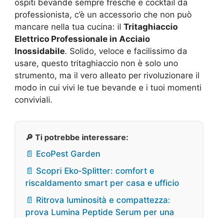
ospiti bevande sempre fresche e cocktail da
professionista, c’è un accessorio che non può
mancare nella tua cucina: il
Tritaghiaccio
Elettrico Professionale in Acciaio
Inossidabile
. Solido, veloce e facilissimo da
usare, questo tritaghiaccio non è solo uno
strumento, ma il vero alleato per rivoluzionare il
modo in cui vivi le tue bevande e i tuoi momenti
conviviali.
🔎 Ti potrebbe interessare:
📄 EcoPest Garden
📄 Scopri Eko‑Splitter: comfort e
riscaldamento smart per casa e ufficio
📄 Ritrova luminosità e compattezza:
prova Lumina Peptide Serum per una