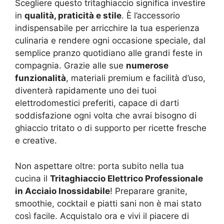
Scegliere questo tritaghiaccio significa investire
in
qualità, praticità e stile
. È l’accessorio
indispensabile per arricchire la tua esperienza
culinaria e rendere ogni occasione speciale, dal
semplice pranzo quotidiano alle grandi feste in
compagnia. Grazie alle sue
numerose
funzionalità
, materiali premium e facilità d’uso,
diventerà rapidamente uno dei tuoi
elettrodomestici preferiti, capace di darti
soddisfazione ogni volta che avrai bisogno di
ghiaccio tritato o di supporto per ricette fresche
e creative.
Non aspettare oltre: porta subito nella tua
cucina il
Tritaghiaccio Elettrico Professionale
in Acciaio Inossidabile
! Preparare granite,
smoothie, cocktail e piatti sani non è mai stato
così facile. Acquistalo ora e vivi il piacere di