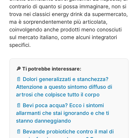
contrario di quanto si possa immaginare, non si
trova nei classici energy drink da supermercato,
ma è sorprendentemente più articolata,
coinvolgendo anche prodotti meno conosciuti
sul mercato italiano, come alcuni integratori
specifici.
🔎 Ti potrebbe interessare:
📄 Dolori generalizzati e stanchezza?
Attenzione a questo sintomo diffuso di
artrosi che colpisce tutto il corpo
📄 Bevi poca acqua? Ecco i sintomi
allarmanti che stai ignorando e che ti
stanno danneggiando
📄 Bevande probiotiche contro il mal di