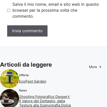
Salva il mio nome, email e sito web in questo
browser per la prossima volta che
commento.
Articoli da leggere
More
Offerte
EcoPest Garden
News
Shooting Fotografico Dessert:
Il Valore del Dettaglio, dalla
Texture alla Scenografia Dolce