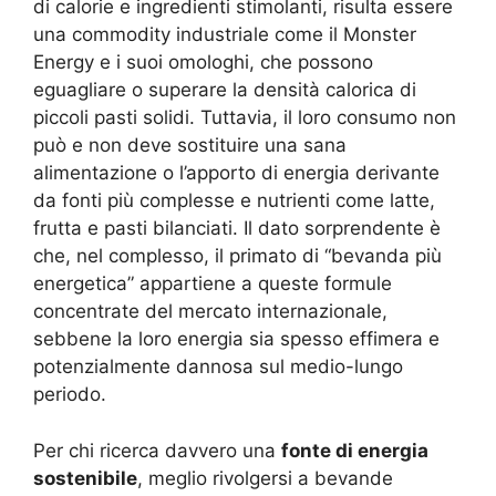
di calorie e ingredienti stimolanti, risulta essere
una commodity industriale come il Monster
Energy e i suoi omologhi, che possono
eguagliare o superare la densità calorica di
piccoli pasti solidi. Tuttavia, il loro consumo non
può e non deve sostituire una sana
alimentazione o l’apporto di energia derivante
da fonti più complesse e nutrienti come latte,
frutta e pasti bilanciati. Il dato sorprendente è
che, nel complesso, il primato di “bevanda più
energetica” appartiene a queste formule
concentrate del mercato internazionale,
sebbene la loro energia sia spesso effimera e
potenzialmente dannosa sul medio-lungo
periodo.
Per chi ricerca davvero una
fonte di energia
sostenibile
, meglio rivolgersi a bevande