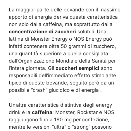
La maggior parte delle bevande con il massimo
apporto di energia deriva questa caratteristica
non solo dalla caffeina, ma soprattutto dalla
concentrazione di zuccheri
solubili. Una
lattina di Monster Energy o NOS Energy può
infatti contenere oltre 50 grammi di zucchero,
una quantità superiore a quella consigliata
dall’Organizzazione Mondiale della Sanità per
l’intera giornata. Gli
zuccheri semplici
sono
responsabili dell’immediato effetto stimolante
tipico di queste bevande, seguito però da un
possibile “crash” glucidico e di energia .
Un’altra caratteristica distintiva degli energy
drink è la
caffeina
: Monster, Rockstar e NOS
raggiungono fino a 160 mg per confezione,
mentre le versioni “ultra” o “strong” possono