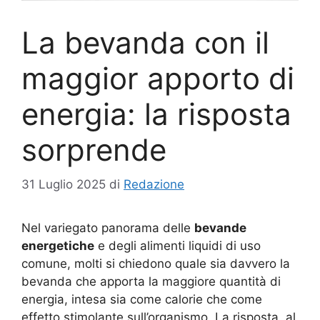
La bevanda con il
maggior apporto di
energia: la risposta
sorprende
31 Luglio 2025
di
Redazione
Nel variegato panorama delle
bevande
energetiche
e degli alimenti liquidi di uso
comune, molti si chiedono quale sia davvero la
bevanda che apporta la maggiore quantità di
energia, intesa sia come calorie che come
effetto stimolante sull’organismo. La risposta, al