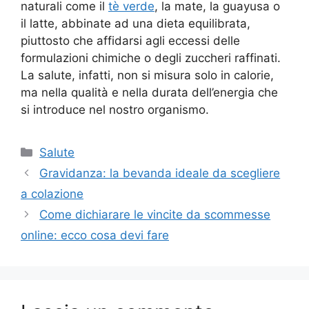
naturali come il
tè verde
, la mate, la guayusa o
il latte, abbinate ad una dieta equilibrata,
piuttosto che affidarsi agli eccessi delle
formulazioni chimiche o degli zuccheri raffinati.
La salute, infatti, non si misura solo in calorie,
ma nella qualità e nella durata dell’energia che
si introduce nel nostro organismo.
Categorie
Salute
Gravidanza: la bevanda ideale da scegliere
a colazione
Come dichiarare le vincite da scommesse
online: ecco cosa devi fare