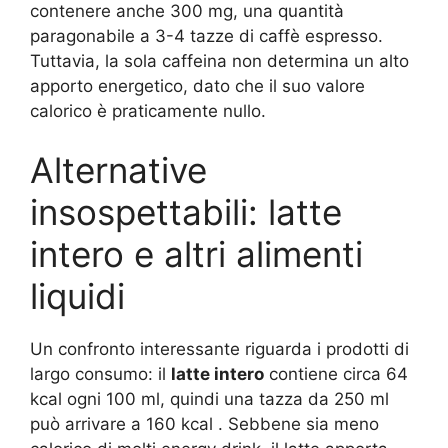
contenere anche 300 mg, una quantità
paragonabile a 3-4 tazze di caffè espresso.
Tuttavia, la sola caffeina non determina un alto
apporto energetico, dato che il suo valore
calorico è praticamente nullo.
Alternative
insospettabili: latte
intero e altri alimenti
liquidi
Un confronto interessante riguarda i prodotti di
largo consumo: il
latte intero
contiene circa 64
kcal ogni 100 ml, quindi una tazza da 250 ml
può arrivare a 160 kcal . Sebbene sia meno