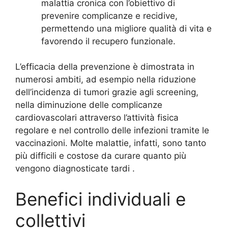
malattia cronica con l’obiettivo di
prevenire complicanze e recidive,
permettendo una migliore qualità di vita e
favorendo il recupero funzionale.
L’efficacia della prevenzione è dimostrata in
numerosi ambiti, ad esempio nella riduzione
dell’incidenza di tumori grazie agli screening,
nella diminuzione delle complicanze
cardiovascolari attraverso l’attività fisica
regolare e nel controllo delle infezioni tramite le
vaccinazioni. Molte malattie, infatti, sono tanto
più difficili e costose da curare quanto più
vengono diagnosticate tardi
.
Benefici individuali e
collettivi