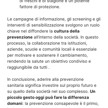
di freschi e di stagione è un potente
fattore di protezione.
Le campagne di informazione, gli screening e gli
interventi di sensibilizzazione svolgono un ruolo
chiave nel diffondere la
cultura della
prevenzione
all’interno della società. In questo
processo, la collaborazione tra istituzioni,
aziende, scuole e comunità locali è essenziale
per motivare e sostenere il cambiamento,
rendendo la salute un obiettivo condiviso e
raggiungibile da tutti
.
In conclusione, aderire alla prevenzione
sanitaria significa investire sul proprio futuro e
su quello della società nel suo complesso.
Un
piccolo gesto oggi può fare la differenza
domani
: la prevenzione consapevole è il primo,