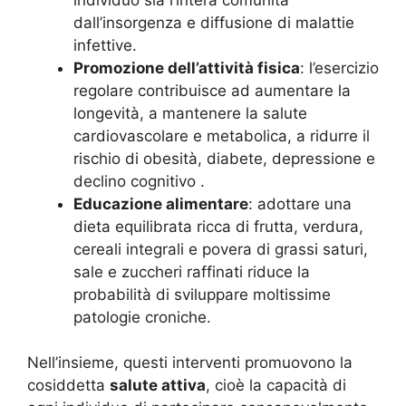
dall’insorgenza e diffusione di malattie
infettive.
Promozione dell’attività fisica
: l’esercizio
regolare contribuisce ad aumentare la
longevità, a mantenere la salute
cardiovascolare e metabolica, a ridurre il
rischio di obesità, diabete, depressione e
declino cognitivo
.
Educazione alimentare
: adottare una
dieta equilibrata ricca di frutta, verdura,
cereali integrali e povera di grassi saturi,
sale e zuccheri raffinati riduce la
probabilità di sviluppare moltissime
patologie croniche.
Nell’insieme, questi interventi promuovono la
cosiddetta
salute attiva
, cioè la capacità di