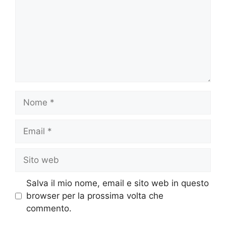
Nome
Email
Sito
web
Salva il mio nome, email e sito web in questo
browser per la prossima volta che
commento.