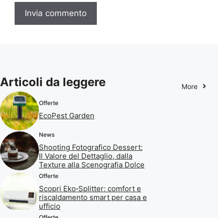
Articoli da leggere
More
Offerte
EcoPest Garden
News
Shooting Fotografico Dessert:
Il Valore del Dettaglio, dalla
Texture alla Scenografia Dolce
Offerte
Scopri Eko‑Splitter: comfort e
riscaldamento smart per casa e
ufficio
Offerte