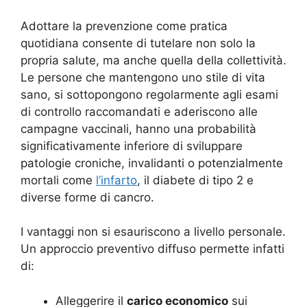
Adottare la prevenzione come pratica
quotidiana consente di tutelare non solo la
propria salute, ma anche quella della collettività.
Le persone che mantengono uno stile di vita
sano, si sottopongono regolarmente agli esami
di controllo raccomandati e aderiscono alle
campagne vaccinali, hanno una probabilità
significativamente inferiore di sviluppare
patologie croniche, invalidanti o potenzialmente
mortali come
l’infarto
, il diabete di tipo 2 e
diverse forme di cancro.
I vantaggi non si esauriscono a livello personale.
Un approccio preventivo diffuso permette infatti
di:
Alleggerire il
carico economico
sui