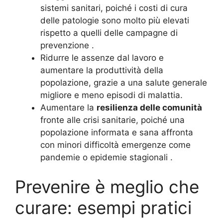
sistemi sanitari, poiché i costi di cura
delle patologie sono molto più elevati
rispetto a quelli delle campagne di
prevenzione
.
Ridurre le assenze dal lavoro e
aumentare la produttività della
popolazione, grazie a una salute generale
migliore e meno episodi di malattia.
Aumentare la
resilienza delle comunità
fronte alle crisi sanitarie, poiché una
popolazione informata e sana affronta
con minori difficoltà emergenze come
pandemie o epidemie stagionali
.
Prevenire è meglio che
curare: esempi pratici