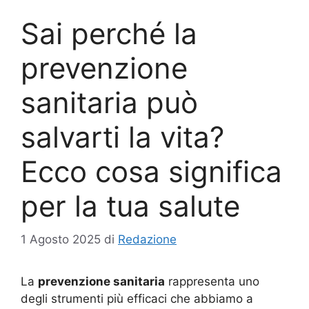
Sai perché la
prevenzione
sanitaria può
salvarti la vita?
Ecco cosa significa
per la tua salute
1 Agosto 2025
di
Redazione
La
prevenzione sanitaria
rappresenta uno
degli strumenti più efficaci che abbiamo a