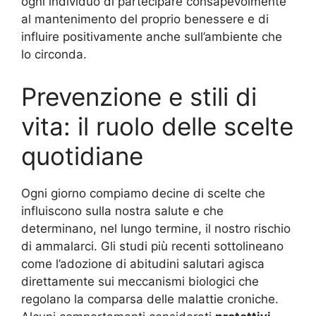
ogni individuo di partecipare consapevolmente
al mantenimento del proprio benessere e di
influire positivamente anche sull’ambiente che
lo circonda.
Prevenzione e stili di
vita: il ruolo delle scelte
quotidiane
Ogni giorno compiamo decine di scelte che
influiscono sulla nostra salute e che
determinano, nel lungo termine, il nostro rischio
di ammalarci. Gli studi più recenti sottolineano
come l’adozione di abitudini salutari agisca
direttamente sui meccanismi biologici che
regolano la comparsa delle malattie croniche.