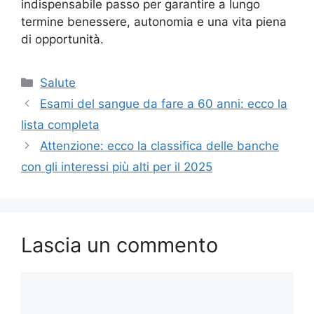
indispensabile passo per garantire a lungo
termine benessere, autonomia e una vita piena
di opportunità.
Categorie
Salute
Esami del sangue da fare a 60 anni: ecco la
lista completa
Attenzione: ecco la classifica delle banche
con gli interessi più alti per il 2025
Lascia un commento
Commento