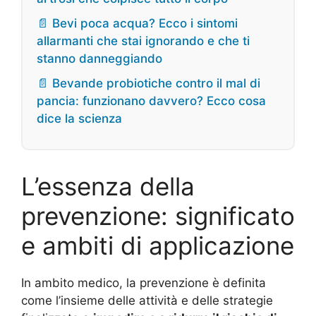
📄 Bevi poca acqua? Ecco i sintomi
allarmanti che stai ignorando e che ti
stanno danneggiando
📄 Bevande probiotiche contro il mal di
pancia: funzionano davvero? Ecco cosa
dice la scienza
L’essenza della
prevenzione: significato
e ambiti di applicazione
In ambito medico, la prevenzione è definita
come l’insieme delle attività e delle strategie