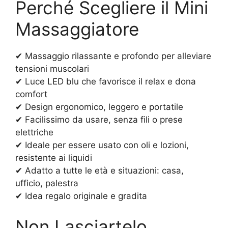
Perché Scegliere il Mini
Massaggiatore
✔ Massaggio rilassante e profondo per alleviare
tensioni muscolari
✔ Luce LED blu che favorisce il relax e dona
comfort
✔ Design ergonomico, leggero e portatile
✔ Facilissimo da usare, senza fili o prese
elettriche
✔ Ideale per essere usato con oli e lozioni,
resistente ai liquidi
✔ Adatto a tutte le età e situazioni: casa,
ufficio, palestra
✔ Idea regalo originale e gradita
Non Lasciartelo