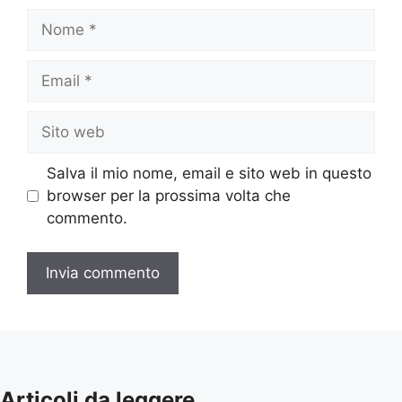
Nome
Email
Sito
web
Salva il mio nome, email e sito web in questo
browser per la prossima volta che
commento.
Articoli da leggere