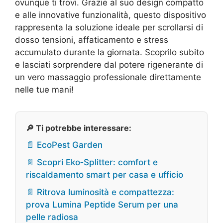
ovunque ti trovi. Grazie al suo design compatto
e alle innovative funzionalità, questo dispositivo
rappresenta la soluzione ideale per scrollarsi di
dosso tensioni, affaticamento e stress
accumulato durante la giornata. Scoprilo subito
e lasciati sorprendere dal potere rigenerante di
un vero massaggio professionale direttamente
nelle tue mani!
🔎 Ti potrebbe interessare:
📄 EcoPest Garden
📄 Scopri Eko‑Splitter: comfort e
riscaldamento smart per casa e ufficio
📄 Ritrova luminosità e compattezza:
prova Lumina Peptide Serum per una
pelle radiosa