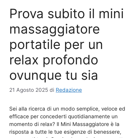
Prova subito il mini
massaggiatore
portatile per un
relax profondo
ovunque tu sia
21 Agosto 2025
di
Redazione
Sei alla ricerca di un modo semplice, veloce ed
efficace per concederti quotidianamente un
momento di relax? Il Mini Massaggiatore è la
risposta a tutte le tue esigenze di benessere,