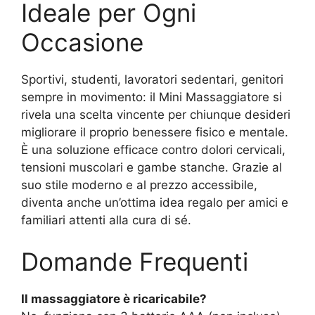
Ideale per Ogni
Occasione
Sportivi, studenti, lavoratori sedentari, genitori
sempre in movimento: il Mini Massaggiatore si
rivela una scelta vincente per chiunque desideri
migliorare il proprio benessere fisico e mentale.
È una soluzione efficace contro dolori cervicali,
tensioni muscolari e gambe stanche. Grazie al
suo stile moderno e al prezzo accessibile,
diventa anche un’ottima idea regalo per amici e
familiari attenti alla cura di sé.
Domande Frequenti
Il massaggiatore è ricaricabile?