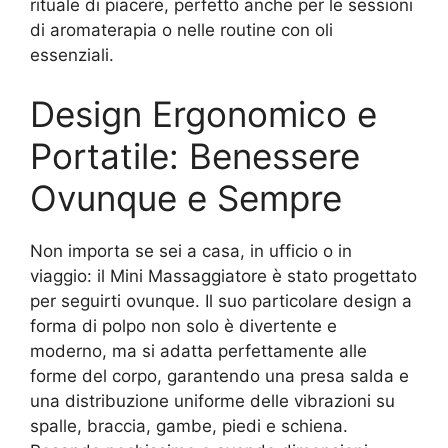
rituale di piacere, perfetto anche per le sessioni
di aromaterapia o nelle routine con oli
essenziali.
Design Ergonomico e
Portatile: Benessere
Ovunque e Sempre
Non importa se sei a casa, in ufficio o in
viaggio: il Mini Massaggiatore è stato progettato
per seguirti ovunque. Il suo particolare design a
forma di polpo non solo è divertente e
moderno, ma si adatta perfettamente alle
forme del corpo, garantendo una presa salda e
una distribuzione uniforme delle vibrazioni su
spalle, braccia, gambe, piedi e schiena.