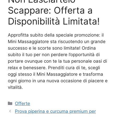
Scappare: Offerta a
Disponibilità Limitata!
Approfitta subito della speciale promozione: il
Mini Massaggiatore sta riscuotendo un grande
successo e le scorte sono limitate! Ordina
subito il tuo per non perdere l’opportunità di
portare ovunque con te la tua personale oasi di
relax e benessere. Prenditi cura di te, scegli
oggi stesso il Mini Massaggiatore e trasforma
ogni giorno in una nuova occasione di piacere e
vitalità.
Categorie
Offerte
Prova piperina e curcuma premium per