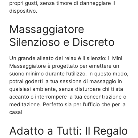
propri gusti, senza timore di danneggiare il
dispositivo.
Massaggiatore
Silenzioso e Discreto
Un grande alleato del relax è il silenzio: il Mini
Massaggiatore è progettato per emettere un
suono minimo durante l’utilizzo. In questo modo,
potrai goderti la tua sessione di massaggio in
qualsiasi ambiente, senza disturbare chi ti sta
accanto o interrompere la tua concentrazione o
meditazione. Perfetto sia per l’ufficio che per la
casa!
Adatto a Tutti: Il Regalo