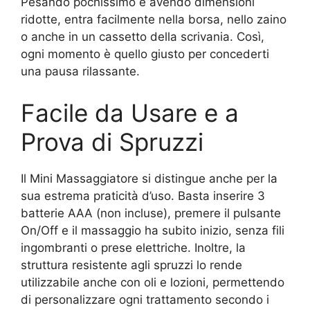
Pesando pochissimo e avendo dimensioni
ridotte, entra facilmente nella borsa, nello zaino
o anche in un cassetto della scrivania. Così,
ogni momento è quello giusto per concederti
una pausa rilassante.
Facile da Usare e a
Prova di Spruzzi
Il Mini Massaggiatore si distingue anche per la
sua estrema praticità d’uso. Basta inserire 3
batterie AAA (non incluse), premere il pulsante
On/Off e il massaggio ha subito inizio, senza fili
ingombranti o prese elettriche. Inoltre, la
struttura resistente agli spruzzi lo rende
utilizzabile anche con oli e lozioni, permettendo
di personalizzare ogni trattamento secondo i