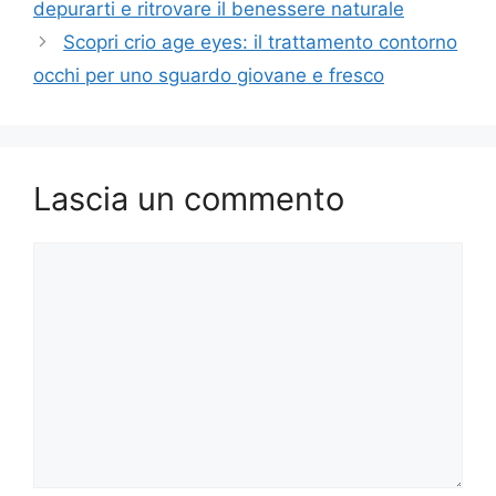
depurarti e ritrovare il benessere naturale
Scopri crio age eyes: il trattamento contorno
occhi per uno sguardo giovane e fresco
Lascia un commento
Commento