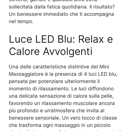
sollecitata dalla fatica quotidiana. Il risultato?
Un benessere immediato che ti accompagna
nel tempo.
Luce LED Blu: Relax e
Calore Avvolgenti
Una delle caratteristiche distintive del Mini
Massaggiatore è la presenza di 4 luci LED blu,
pensate per potenziare ulteriormente il
momento di rilassamento. Le luci diffondono
una delicata sensazione di calore sulla pelle,
favorendo un rilassamento muscolare ancora
più profondo e un’atmosfera che invita al
benessere sensoriale. Un vero tocco di classe
che trasforma ogni massaggio in un piccolo