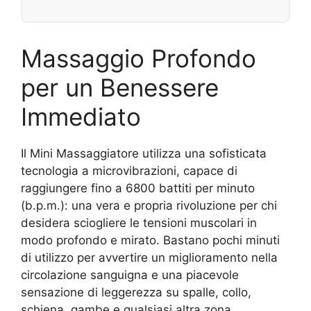
Massaggio Profondo
per un Benessere
Immediato
Il Mini Massaggiatore utilizza una sofisticata
tecnologia a microvibrazioni, capace di
raggiungere fino a 6800 battiti per minuto
(b.p.m.): una vera e propria rivoluzione per chi
desidera sciogliere le tensioni muscolari in
modo profondo e mirato. Bastano pochi minuti
di utilizzo per avvertire un miglioramento nella
circolazione sanguigna e una piacevole
sensazione di leggerezza su spalle, collo,
schiena, gambe e qualsiasi altra zona