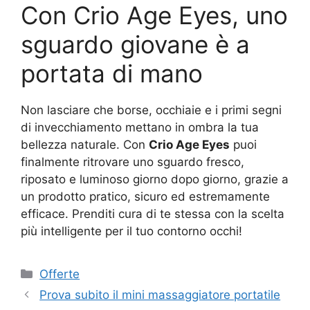
Con Crio Age Eyes, uno
sguardo giovane è a
portata di mano
Non lasciare che borse, occhiaie e i primi segni
di invecchiamento mettano in ombra la tua
bellezza naturale. Con
Crio Age Eyes
puoi
finalmente ritrovare uno sguardo fresco,
riposato e luminoso giorno dopo giorno, grazie a
un prodotto pratico, sicuro ed estremamente
efficace. Prenditi cura di te stessa con la scelta
più intelligente per il tuo contorno occhi!
Categorie
Offerte
Prova subito il mini massaggiatore portatile