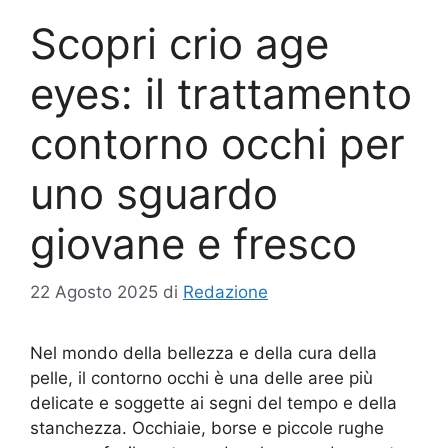
Scopri crio age
eyes: il trattamento
contorno occhi per
uno sguardo
giovane e fresco
22 Agosto 2025
di
Redazione
Nel mondo della bellezza e della cura della
pelle, il contorno occhi è una delle aree più
delicate e soggette ai segni del tempo e della
stanchezza. Occhiaie, borse e piccole rughe