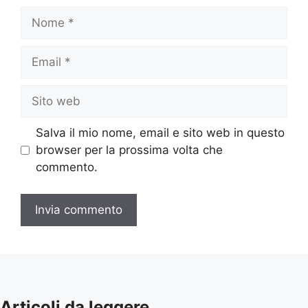
Nome
Email
Sito
web
Salva il mio nome, email e sito web in questo
browser per la prossima volta che
commento.
Articoli da leggere