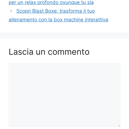
per un relax profondo ovunque tu sia
Scopri Blast Boxe: trasforma il tuo
allenamento con la box machine interattiva
Lascia un commento
Commento