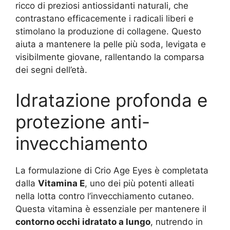
ricco di preziosi antiossidanti naturali, che
contrastano efficacemente i radicali liberi e
stimolano la produzione di collagene. Questo
aiuta a mantenere la pelle più soda, levigata e
visibilmente giovane, rallentando la comparsa
dei segni dell’età.
Idratazione profonda e
protezione anti-
invecchiamento
La formulazione di Crio Age Eyes è completata
dalla
Vitamina E
, uno dei più potenti alleati
nella lotta contro l’invecchiamento cutaneo.
Questa vitamina è essenziale per mantenere il
contorno occhi idratato a lungo
, nutrendo in