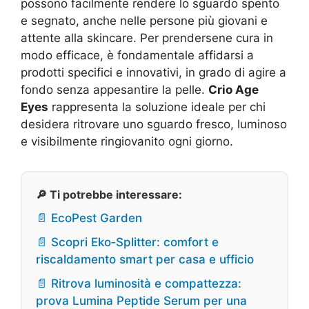
possono facilmente rendere lo sguardo spento
e segnato, anche nelle persone più giovani e
attente alla skincare. Per prendersene cura in
modo efficace, è fondamentale affidarsi a
prodotti specifici e innovativi, in grado di agire a
fondo senza appesantire la pelle.
Crio Age
Eyes
rappresenta la soluzione ideale per chi
desidera ritrovare uno sguardo fresco, luminoso
e visibilmente ringiovanito ogni giorno.
🔎 Ti potrebbe interessare:
📄 EcoPest Garden
📄 Scopri Eko‑Splitter: comfort e
riscaldamento smart per casa e ufficio
📄 Ritrova luminosità e compattezza:
prova Lumina Peptide Serum per una