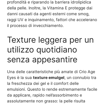
profondità e riparando la barriera idrolipidica
della pelle. Inoltre, la Vitamina E protegge dai
danni causati da agenti esterni come smog,
raggi UV e inquinamento, fattori che accelerano
il processo di invecchiamento.
Texture leggera per un
utilizzo quotidiano
senza appesantire
Una delle caratteristiche più amate di Crio Age
Eyes è la sua
texture emulgel
, un connubio tra
la freschezza dei gel e il comfort delle
emulsioni. Questo lo rende estremamente facile
da applicare, rapido nell’assorbimento e
assolutamente non grasso: la pelle risulta