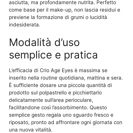
asciutta, ma profondamente nutrita. Perfetto
come base per il make-up, non lascia residui e
previene la formazione di grumi o lucidità
indesiderata.
Modalità d’uso
semplice e pratica
L’efficacia di Crio Age Eyes è massima se
inserito nella routine quotidiana, mattina e sera.
È sufficiente dosare una piccola quantità di
prodotto sul polpastrello e picchiettarlo
delicatamente sull’area perioculare,
facilitandone così l’assorbimento. Questo
semplice gesto regala uno sguardo fresco e
riposato, pronto ad affrontare ogni giornata con
una nuova vitalità.