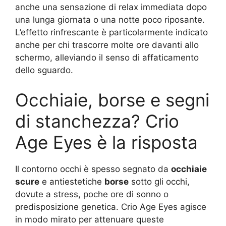
anche una sensazione di relax immediata dopo
una lunga giornata o una notte poco riposante.
L’effetto rinfrescante è particolarmente indicato
anche per chi trascorre molte ore davanti allo
schermo, alleviando il senso di affaticamento
dello sguardo.
Occhiaie, borse e segni
di stanchezza? Crio
Age Eyes è la risposta
Il contorno occhi è spesso segnato da
occhiaie
scure
e antiestetiche
borse
sotto gli occhi,
dovute a stress, poche ore di sonno o
predisposizione genetica. Crio Age Eyes agisce
in modo mirato per attenuare queste