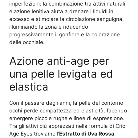
imperfezioni: la combinazione tra attivi naturali
e azione lenitiva aiuta a drenare i liquidi in
eccesso e stimolare la circolazione sanguigna,
illuminando la zona e riducendo
progressivamente il gonfiore e la colorazione
delle occhiaie.
Azione anti-age per
una pelle levigata ed
elastica
Con il passare degli anni, la pelle del contorno
occhi perde compattezza ed elasticità, facendo
emergere piccole rughe e linee di espressione.
Tra gli attivi più apprezzati nella formula di Crio
Age Eyes troviamo l’
Estratto di Uva Rossa
,