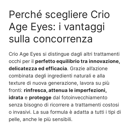
Perché scegliere Crio
Age Eyes: i vantaggi
sulla concorrenza
Crio Age Eyes si distingue dagli altri trattamenti
occhi per il
perfetto equilibrio tra innovazione,
delicatezza ed efficacia
. Grazie all’azione
combinata degli ingredienti naturali e alla
texture di nuova generazione, lavora su più
fronti:
rinfresca, attenua le imperfezioni,
idrata
e
protegge
dal fotoinvecchiamento
senza bisogno di ricorrere a trattamenti costosi
o invasivi. La sua formula è adatta a tutti i tipi di
pelle, anche le più sensibili.