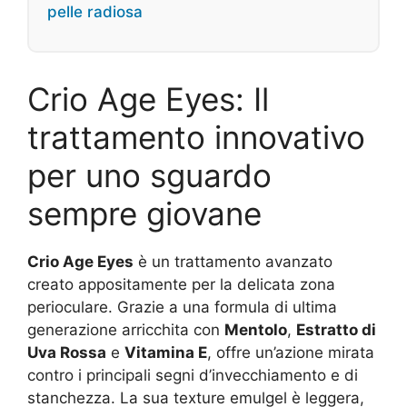
pelle radiosa
Crio Age Eyes: Il
trattamento innovativo
per uno sguardo
sempre giovane
Crio Age Eyes
è un trattamento avanzato
creato appositamente per la delicata zona
perioculare. Grazie a una formula di ultima
generazione arricchita con
Mentolo
,
Estratto di
Uva Rossa
e
Vitamina E
, offre un’azione mirata
contro i principali segni d’invecchiamento e di
stanchezza. La sua texture emulgel è leggera,