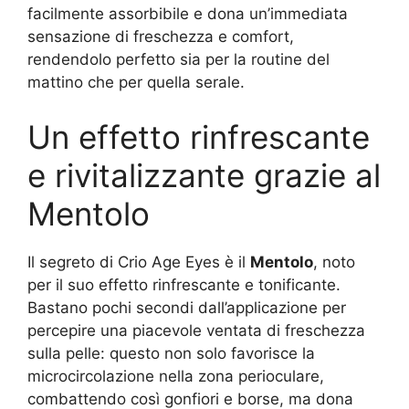
facilmente assorbibile e dona un’immediata
sensazione di freschezza e comfort,
rendendolo perfetto sia per la routine del
mattino che per quella serale.
Un effetto rinfrescante
e rivitalizzante grazie al
Mentolo
Il segreto di Crio Age Eyes è il
Mentolo
, noto
per il suo effetto rinfrescante e tonificante.
Bastano pochi secondi dall’applicazione per
percepire una piacevole ventata di freschezza
sulla pelle: questo non solo favorisce la
microcircolazione nella zona perioculare,
combattendo così gonfiori e borse, ma dona