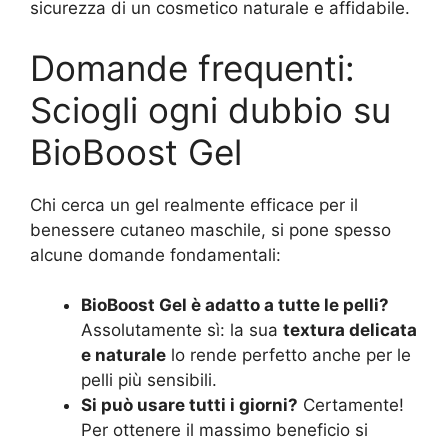
sicurezza di un cosmetico naturale e affidabile.
Domande frequenti:
Sciogli ogni dubbio su
BioBoost Gel
Chi cerca un gel realmente efficace per il
benessere cutaneo maschile, si pone spesso
alcune domande fondamentali:
BioBoost Gel è adatto a tutte le pelli?
Assolutamente sì: la sua
textura delicata
e naturale
lo rende perfetto anche per le
pelli più sensibili.
Si può usare tutti i giorni?
Certamente!
Per ottenere il massimo beneficio si