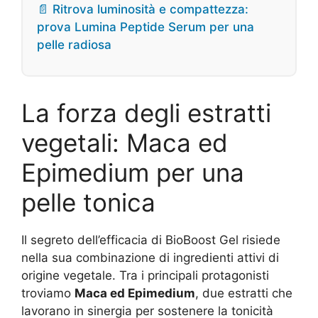
📄 Ritrova luminosità e compattezza:
prova Lumina Peptide Serum per una
pelle radiosa
La forza degli estratti
vegetali: Maca ed
Epimedium per una
pelle tonica
Il segreto dell’efficacia di BioBoost Gel risiede
nella sua combinazione di ingredienti attivi di
origine vegetale. Tra i principali protagonisti
troviamo
Maca ed Epimedium
, due estratti che
lavorano in sinergia per sostenere la tonicità