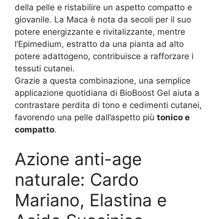
della pelle e ristabilire un aspetto compatto e
giovanile. La Maca è nota da secoli per il suo
potere energizzante e rivitalizzante, mentre
l’Epimedium, estratto da una pianta ad alto
potere adattogeno, contribuisce a rafforzare i
tessuti cutanei.
Grazie a questa combinazione, una semplice
applicazione quotidiana di BioBoost Gel aiuta a
contrastare perdita di tono e cedimenti cutanei,
favorendo una pelle dall’aspetto più
tonico e
compatto
.
Azione anti-age
naturale: Cardo
Mariano, Elastina e