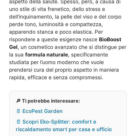
aspetto della salute. Spesso, però, a causa di
uno stile di vita frenetico, dello stress e
dell’inquinamento, la pelle del viso e del corpo
perde tono, luminosità e compattezza,
apparendo stanca e poco elastica. Per
rispondere a queste esigenze nasce
BioBoost
Gel
, un cosmetico avanzato che si distingue per
la sua
formula naturale
, specificamente
studiata per l’uomo moderno che vuole
prendersi cura del proprio aspetto in maniera
rapida, efficace e senza compromessi.
🔎 Ti potrebbe interessare:
📄 EcoPest Garden
📄 Scopri Eko‑Splitter: comfort e
riscaldamento smart per casa e ufficio