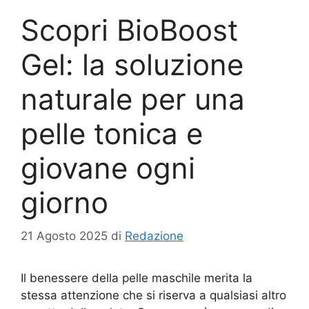
Scopri BioBoost
Gel: la soluzione
naturale per una
pelle tonica e
giovane ogni
giorno
21 Agosto 2025
di
Redazione
Il benessere della pelle maschile merita la
stessa attenzione che si riserva a qualsiasi altro