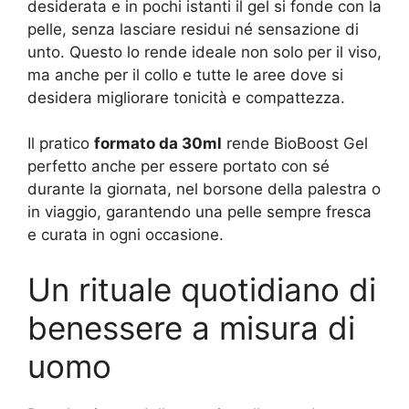
desiderata e in pochi istanti il gel si fonde con la
pelle, senza lasciare residui né sensazione di
unto. Questo lo rende ideale non solo per il viso,
ma anche per il collo e tutte le aree dove si
desidera migliorare tonicità e compattezza.
Il pratico
formato da 30ml
rende BioBoost Gel
perfetto anche per essere portato con sé
durante la giornata, nel borsone della palestra o
in viaggio, garantendo una pelle sempre fresca
e curata in ogni occasione.
Un rituale quotidiano di
benessere a misura di
uomo