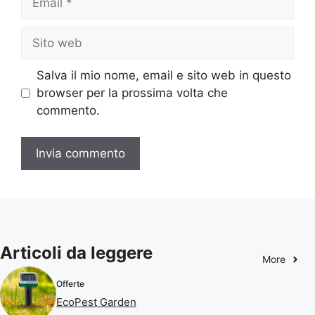
Sito
web
Salva il mio nome, email e sito web in questo
browser per la prossima volta che
commento.
Articoli da leggere
More
Offerte
EcoPest Garden