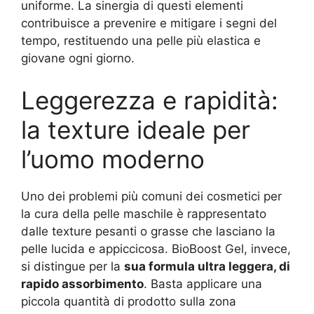
uniforme. La sinergia di questi elementi
contribuisce a prevenire e mitigare i segni del
tempo, restituendo una pelle più elastica e
giovane ogni giorno.
Leggerezza e rapidità:
la texture ideale per
l’uomo moderno
Uno dei problemi più comuni dei cosmetici per
la cura della pelle maschile è rappresentato
dalle texture pesanti o grasse che lasciano la
pelle lucida e appiccicosa. BioBoost Gel, invece,
si distingue per la
sua formula ultra leggera, di
rapido assorbimento
. Basta applicare una
piccola quantità di prodotto sulla zona