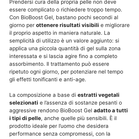
Prendersi cura della propria pelle non deve
essere complicato o richiedere troppo tempo.
Con BioBoost Gel, bastano pochi secondi al
giorno per
ottenere risultati visibili
e migliorare
il proprio aspetto in maniera naturale. La
semplicità di utilizzo è un valore aggiunto: si
applica una piccola quantità di gel sulla zona
interessata e si lascia agire fino a completo
assorbimento. Il trattamento può essere
ripetuto ogni giorno, per potenziare nel tempo
gli effetti tonificanti e anti-age.
La composizione a base di
estratti vegetali
selezionati
e l’assenza di sostanze pesanti o
aggressive rendono BioBoost Gel
adatto a tutti
i tipi di pelle
, anche quelle più sensibili. È il
prodotto ideale per l’uomo che desidera
performance senza compromessi, con la