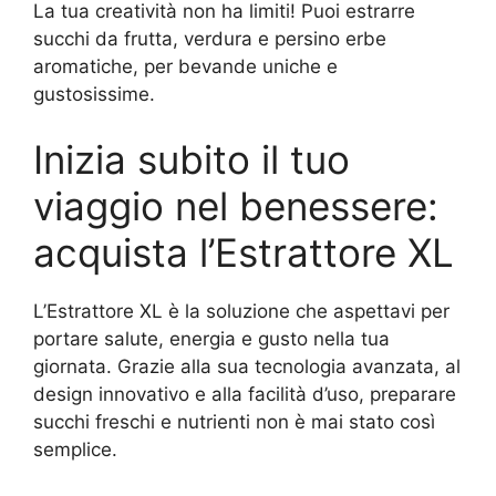
La tua creatività non ha limiti! Puoi estrarre
succhi da frutta, verdura e persino erbe
aromatiche, per bevande uniche e
gustosissime.
Inizia subito il tuo
viaggio nel benessere:
acquista l’Estrattore XL
L’Estrattore XL è la soluzione che aspettavi per
portare salute, energia e gusto nella tua
giornata. Grazie alla sua tecnologia avanzata, al
design innovativo e alla facilità d’uso, preparare
succhi freschi e nutrienti non è mai stato così
semplice.