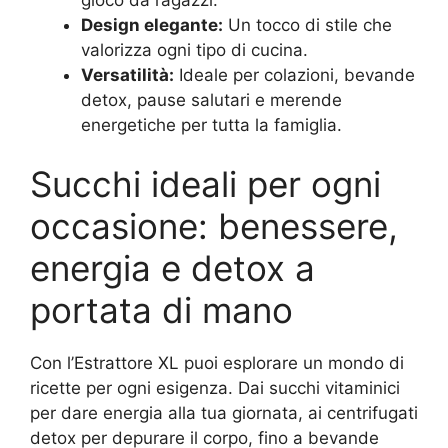
Design elegante:
Un tocco di stile che
valorizza ogni tipo di cucina.
Versatilità:
Ideale per colazioni, bevande
detox, pause salutari e merende
energetiche per tutta la famiglia.
Succhi ideali per ogni
occasione: benessere,
energia e detox a
portata di mano
Con l’Estrattore XL puoi esplorare un mondo di
ricette per ogni esigenza. Dai succhi vitaminici
per dare energia alla tua giornata, ai centrifugati
detox per depurare il corpo, fino a bevande