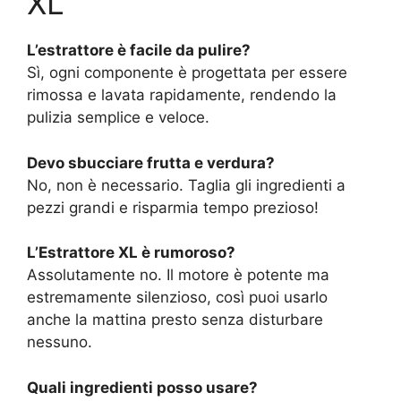
XL
L’estrattore è facile da pulire?
Sì, ogni componente è progettata per essere
rimossa e lavata rapidamente, rendendo la
pulizia semplice e veloce.
Devo sbucciare frutta e verdura?
No, non è necessario. Taglia gli ingredienti a
pezzi grandi e risparmia tempo prezioso!
L’Estrattore XL è rumoroso?
Assolutamente no. Il motore è potente ma
estremamente silenzioso, così puoi usarlo
anche la mattina presto senza disturbare
nessuno.
Quali ingredienti posso usare?