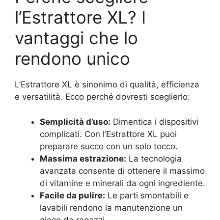
l’Estrattore XL? I
vantaggi che lo
rendono unico
L’Estrattore XL è sinonimo di qualità, efficienza
e versatilità. Ecco perché dovresti sceglierlo:
Semplicità d’uso:
Dimentica i dispositivi
complicati. Con l’Estrattore XL puoi
preparare succo con un solo tocco.
Massima estrazione:
La tecnologia
avanzata consente di ottenere il massimo
di vitamine e minerali da ogni ingrediente.
Facile da pulire:
Le parti smontabili e
lavabili rendono la manutenzione un
gioco da ragazzi.