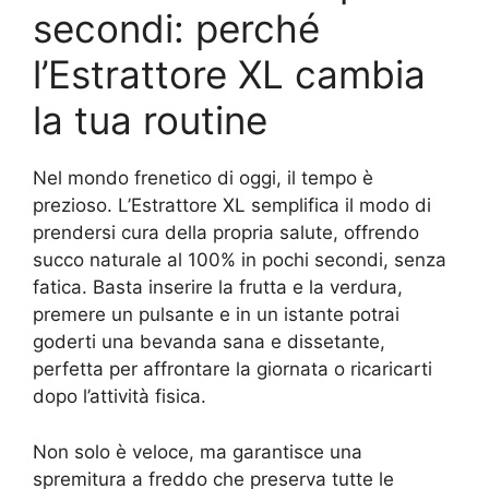
secondi: perché
l’Estrattore XL cambia
la tua routine
Nel mondo frenetico di oggi, il tempo è
prezioso. L’Estrattore XL semplifica il modo di
prendersi cura della propria salute, offrendo
succo naturale al 100% in pochi secondi, senza
fatica. Basta inserire la frutta e la verdura,
premere un pulsante e in un istante potrai
goderti una bevanda sana e dissetante,
perfetta per affrontare la giornata o ricaricarti
dopo l’attività fisica.
Non solo è veloce, ma garantisce una
spremitura a freddo che preserva tutte le