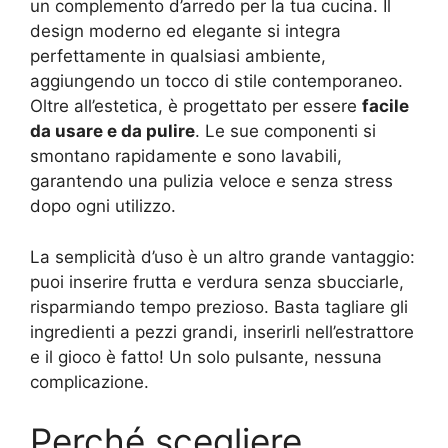
un complemento d’arredo per la tua cucina. Il
design moderno ed elegante si integra
perfettamente in qualsiasi ambiente,
aggiungendo un tocco di stile contemporaneo.
Oltre all’estetica, è progettato per essere
facile
da usare e da pulire
. Le sue componenti si
smontano rapidamente e sono lavabili,
garantendo una pulizia veloce e senza stress
dopo ogni utilizzo.
La semplicità d’uso è un altro grande vantaggio:
puoi inserire frutta e verdura senza sbucciarle,
risparmiando tempo prezioso. Basta tagliare gli
ingredienti a pezzi grandi, inserirli nell’estrattore
e il gioco è fatto! Un solo pulsante, nessuna
complicazione.
Perché scegliere