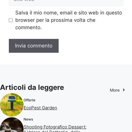
web
Salva il mio nome, email e sito web in questo
browser per la prossima volta che
commento.
Articoli da leggere
More
Offerte
EcoPest Garden
News
Shooting Fotografico Dessert: