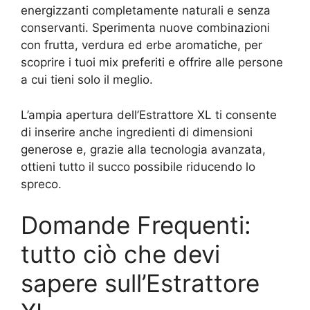
energizzanti completamente naturali e senza
conservanti. Sperimenta nuove combinazioni
con frutta, verdura ed erbe aromatiche, per
scoprire i tuoi mix preferiti e offrire alle persone
a cui tieni solo il meglio.
L’ampia apertura dell’Estrattore XL ti consente
di inserire anche ingredienti di dimensioni
generose e, grazie alla tecnologia avanzata,
ottieni tutto il succo possibile riducendo lo
spreco.
Domande Frequenti:
tutto ciò che devi
sapere sull’Estrattore