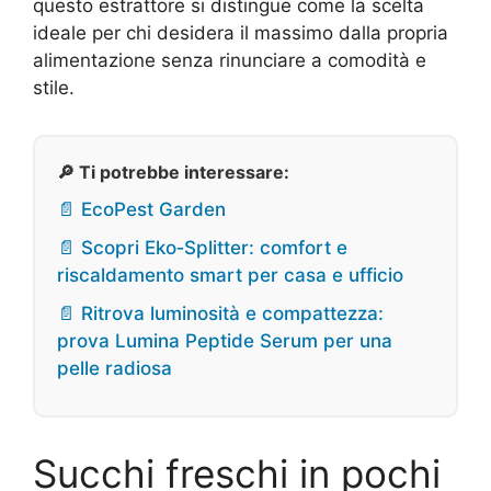
questo estrattore si distingue come la scelta
ideale per chi desidera il massimo dalla propria
alimentazione senza rinunciare a comodità e
stile.
🔎 Ti potrebbe interessare:
📄 EcoPest Garden
📄 Scopri Eko‑Splitter: comfort e
riscaldamento smart per casa e ufficio
📄 Ritrova luminosità e compattezza:
prova Lumina Peptide Serum per una
pelle radiosa
Succhi freschi in pochi