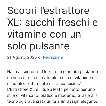
Scopri l’estrattore
XL: succhi freschi e
vitamine con un
solo pulsante
21 Agosto 2025
di
Redazione
Hai mai sognato di iniziare la giornata gustando
un succo fresco e naturale, ricco di vitamine e
minerali direttamente nella tua cucina?
L’Estrattore XL è il tuo alleato perfetto per uno
stile di vita sano, pratico e moderno. Grazie alla
tecnologia avanzata unita a un design elegante,