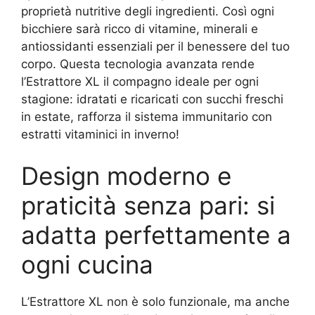
proprietà nutritive degli ingredienti. Così ogni
bicchiere sarà ricco di vitamine, minerali e
antiossidanti essenziali per il benessere del tuo
corpo. Questa tecnologia avanzata rende
l’Estrattore XL il compagno ideale per ogni
stagione: idratati e ricaricati con succhi freschi
in estate, rafforza il sistema immunitario con
estratti vitaminici in inverno!
Design moderno e
praticità senza pari: si
adatta perfettamente a
ogni cucina
L’Estrattore XL non è solo funzionale, ma anche