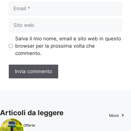
Email
Sito
web
Salva il mio nome, email e sito web in questo
browser per la prossima volta che
commento.
Articoli da leggere
More
Offerte