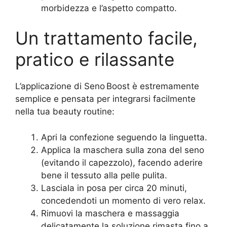
morbidezza e l’aspetto compatto.
Un trattamento facile,
pratico e rilassante
L’applicazione di Seno Boost è estremamente
semplice e pensata per integrarsi facilmente
nella tua beauty routine:
Apri la confezione seguendo la linguetta.
Applica la maschera sulla zona del seno
(evitando il capezzolo), facendo aderire
bene il tessuto alla pelle pulita.
Lasciala in posa per circa 20 minuti,
concedendoti un momento di vero relax.
Rimuovi la maschera e massaggia
delicatamente la soluzione rimasta fino a