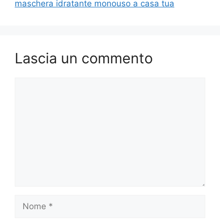
maschera idratante monouso a casa tua
Lascia un commento
Commento
Nome