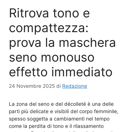
Ritrova tono e
compattezza:
prova la maschera
seno monouso
effetto immediato
24 Novembre 2025
di
Redazione
La zona del seno e del décolleté è una delle
parti più delicate e visibili del corpo femminile,
spesso soggetta a cambiamenti nel tempo
come la perdita di tono e il rilassamento