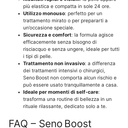
più elastica e compatta in sole 24 ore.
Utilizzo monouso
: perfetto per un
trattamento mirato o per prepararti a
un’occasione speciale.
Sicurezza e comfort
: la formula agisce
efficacemente senza bisogno di
risciacquo e senza ungere, ideale per tutti
i tipi di pelle.
Trattamento non invasivo
: a differenza
dei trattamenti intensivi o chirurgici,
Seno Boost non comporta alcun rischio e
può essere usato tranquillamente a casa.
Ideale per momenti di self-care
:
trasforma una routine di bellezza in un
rituale rilassante, dedicato solo a te.
FAQ – Seno Boost