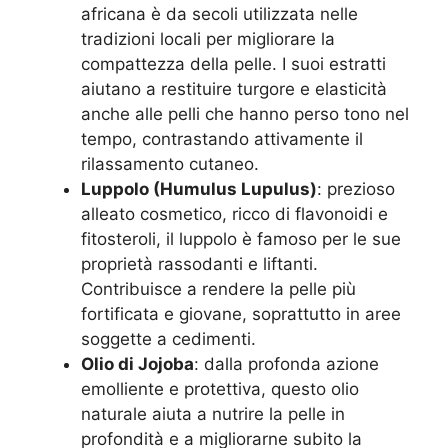
africana è da secoli utilizzata nelle
tradizioni locali per migliorare la
compattezza della pelle. I suoi estratti
aiutano a restituire turgore e elasticità
anche alle pelli che hanno perso tono nel
tempo, contrastando attivamente il
rilassamento cutaneo.
Luppolo (Humulus Lupulus)
: prezioso
alleato cosmetico, ricco di flavonoidi e
fitosteroli, il luppolo è famoso per le sue
proprietà rassodanti e liftanti.
Contribuisce a rendere la pelle più
fortificata e giovane, soprattutto in aree
soggette a cedimenti.
Olio di Jojoba
: dalla profonda azione
emolliente e protettiva, questo olio
naturale aiuta a nutrire la pelle in
profondità e a migliorarne subito la