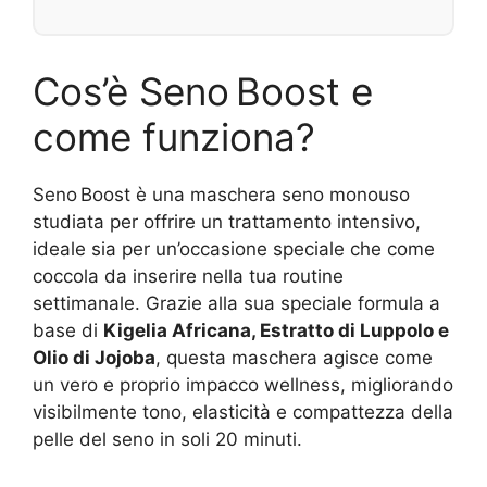
Cos’è Seno Boost e
come funziona?
Seno Boost è una maschera seno monouso
studiata per offrire un trattamento intensivo,
ideale sia per un’occasione speciale che come
coccola da inserire nella tua routine
settimanale. Grazie alla sua speciale formula a
base di
Kigelia Africana, Estratto di Luppolo e
Olio di Jojoba
, questa maschera agisce come
un vero e proprio impacco wellness, migliorando
visibilmente tono, elasticità e compattezza della
pelle del seno in soli 20 minuti.