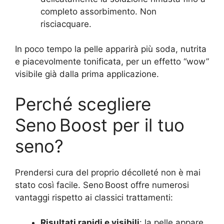
completo assorbimento. Non
risciacquare.
In poco tempo la pelle apparirà più soda, nutrita
e piacevolmente tonificata, per un effetto “wow”
visibile già dalla prima applicazione.
Perché scegliere
Seno Boost per il tuo
seno?
Prendersi cura del proprio décolleté non è mai
stato così facile. Seno Boost offre numerosi
vantaggi rispetto ai classici trattamenti:
Risultati rapidi e visibili
: la pelle appare