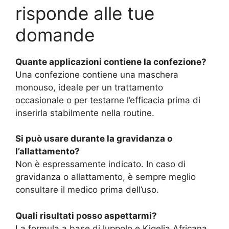
risponde alle tue
domande
Quante applicazioni contiene la confezione?
Una confezione contiene una maschera
monouso, ideale per un trattamento
occasionale o per testarne l’efficacia prima di
inserirla stabilmente nella routine.
Si può usare durante la gravidanza o
l’allattamento?
Non è espressamente indicato. In caso di
gravidanza o allattamento, è sempre meglio
consultare il medico prima dell’uso.
Quali risultati posso aspettarmi?
La formula a base di luppolo e Kigelia Africana