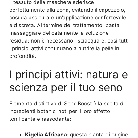
Il tessuto della maschera aderisce
perfettamente alla zona, evitando il capezzolo,
così da assicurare un’applicazione confortevole
e discreta. Al termine del trattamento, basta
massaggiare delicatamente la soluzione
residua: non è necessario risciacquare, così tutti
i principi attivi continuano a nutrire la pelle in
profondità.
I principi attivi: natura e
scienza per il tuo seno
Elemento distintivo di Seno Boost è la scelta di
ingredienti botanici noti per il loro effetto
tonificante e rassodante:
Kigelia Africana
: questa pianta di origine