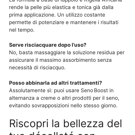
rende la pelle più elastica e tonica già dalla
prima applicazione. Un utilizzo costante
permette di potenziare e mantenere i risultati
nel tempo.
Serve risciacquare dopo l’uso?
No, basta massaggiare la soluzione residua per
assicurare il massimo assorbimento senza
necessità di risciacquo.
Posso abbinarla ad altri trattamenti?
Assolutamente sì: puoi usare Seno Boost in
alternanza a creme o altri prodotti per il seno,
evitando sovrapposizioni nello stesso giorno.
Riscopri la bellezza del