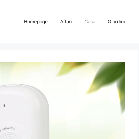
Homepage
Affari
Casa
Giardino