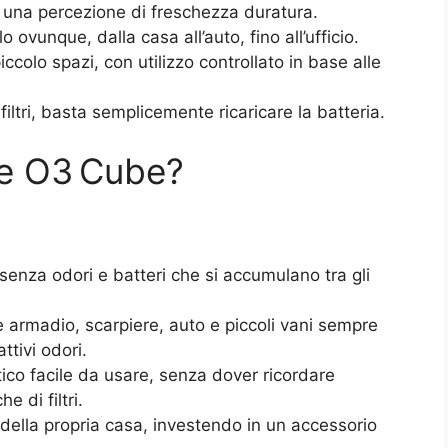
una percezione di freschezza duratura.
lo ovunque, dalla casa all’auto, fino all’ufficio.
iccolo spazi, con utilizzo controllato in base alle
filtri, basta semplicemente ricaricare la batteria.
e O3 Cube?
senza odori e batteri che si accumulano tra gli
armadio, scarpiere, auto e piccoli vani sempre
attivi odori.
co facile da usare, senza dover ricordare
e di filtri.
 della propria casa, investendo in un accessorio