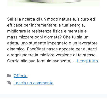
Sei alla ricerca di un modo naturale, sicuro ed
efficace per incrementare la tua energia,
migliorare la resistenza fisica e mentale e
massimizzare ogni giornata? Che tu sia un
atleta, uno studente impegnato o un lavoratore
dinamico, EnerBlast nasce apposta per aiutarti
a raggiungere la migliore versione di te stesso.
Grazie alla sua formula avanzata, …
Leggi tutto
Categorie
Offerte
Lascia un commento