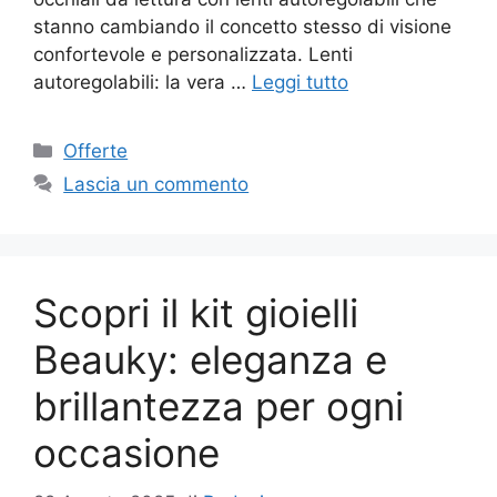
stanno cambiando il concetto stesso di visione
confortevole e personalizzata. Lenti
autoregolabili: la vera …
Leggi tutto
Categorie
Offerte
Lascia un commento
Scopri il kit gioielli
Beauky: eleganza e
brillantezza per ogni
occasione