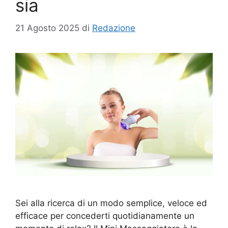
sia
21 Agosto 2025
di
Redazione
Sei alla ricerca di un modo semplice, veloce ed
efficace per concederti quotidianamente un