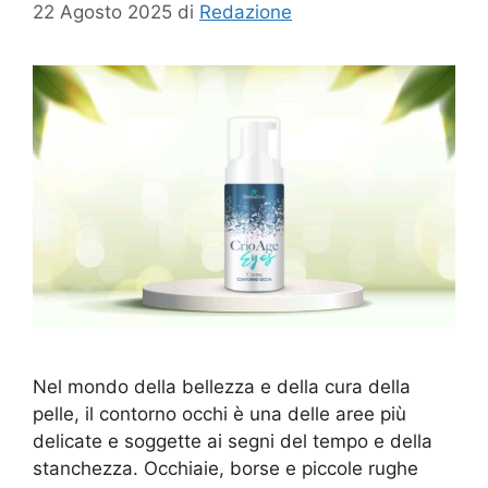
22 Agosto 2025
di
Redazione
Nel mondo della bellezza e della cura della
pelle, il contorno occhi è una delle aree più
delicate e soggette ai segni del tempo e della
stanchezza. Occhiaie, borse e piccole rughe