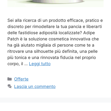
Sei alla ricerca di un prodotto efficace, pratico e
discreto per rimodellare la tua pancia e liberarti
delle fastidiose adiposità localizzate? Adipe
Patch è la soluzione cosmetica innovativa che
ha già aiutato migliaia di persone come te a
ritrovare una silhouette più definita, una pelle
più tonica e una rinnovata fiducia nel proprio
corpo, il …
Leggi tutto
Categorie
Offerte
Lascia un commento