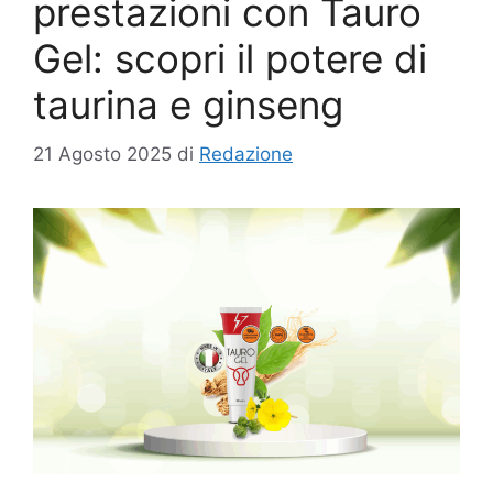
prestazioni con Tauro
Gel: scopri il potere di
taurina e ginseng
21 Agosto 2025
di
Redazione