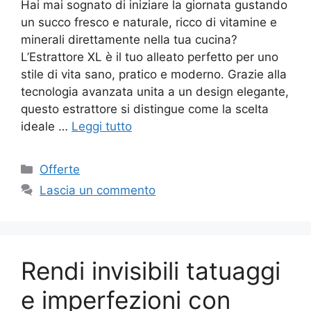
Hai mai sognato di iniziare la giornata gustando
un succo fresco e naturale, ricco di vitamine e
minerali direttamente nella tua cucina?
L’Estrattore XL è il tuo alleato perfetto per uno
stile di vita sano, pratico e moderno. Grazie alla
tecnologia avanzata unita a un design elegante,
questo estrattore si distingue come la scelta
ideale …
Leggi tutto
Categorie
Offerte
Lascia un commento
Rendi invisibili tatuaggi
e imperfezioni con