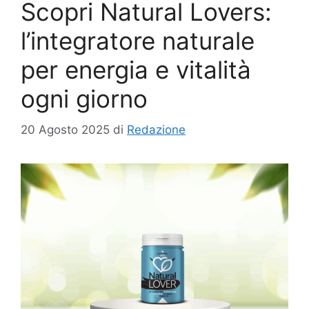
Scopri Natural Lovers:
l’integratore naturale
per energia e vitalità
ogni giorno
20 Agosto 2025
di
Redazione