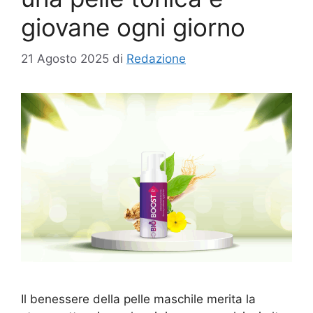
giovane ogni giorno
21 Agosto 2025
di
Redazione
Il benessere della pelle maschile merita la