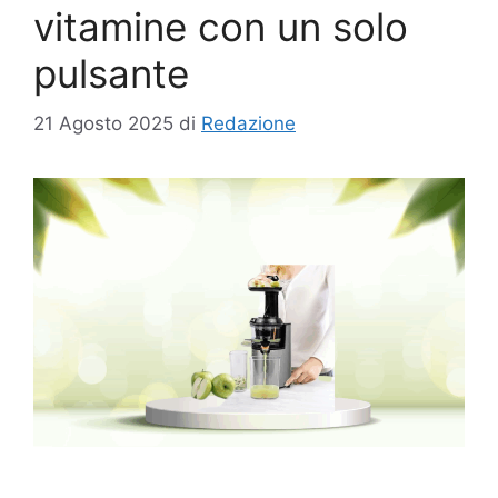
vitamine con un solo
pulsante
21 Agosto 2025
di
Redazione