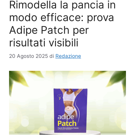
Rimodella la pancia in
modo efficace: prova
Adipe Patch per
risultati visibili
20 Agosto 2025
di
Redazione