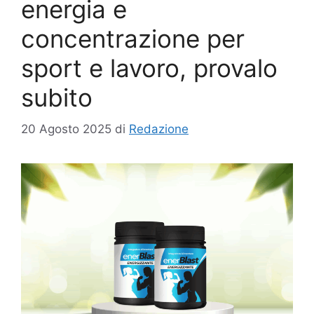
energia e
concentrazione per
sport e lavoro, provalo
subito
20 Agosto 2025
di
Redazione