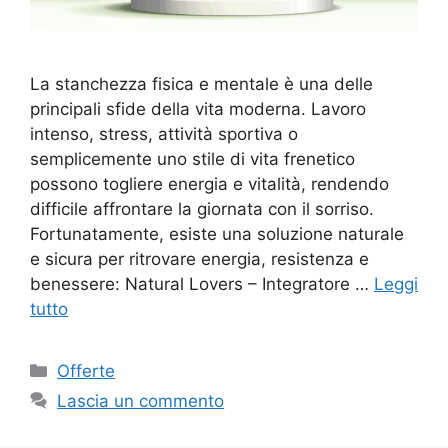
La stanchezza fisica e mentale è una delle
principali sfide della vita moderna. Lavoro
intenso, stress, attività sportiva o
semplicemente uno stile di vita frenetico
possono togliere energia e vitalità, rendendo
difficile affrontare la giornata con il sorriso.
Fortunatamente, esiste una soluzione naturale
e sicura per ritrovare energia, resistenza e
benessere: Natural Lovers – Integratore …
Leggi
tutto
Categorie
Offerte
Lascia un commento