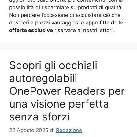
possibilità di risparmiare su prodotti di qualità.
Non perdere l’occasione di acquistare ciò che
desideri a prezzi vantaggiosi e approfitta delle
offerte esclusive
riservate ai nostri lettori.
Scopri gli occhiali
autoregolabili
OnePower Readers per
una visione perfetta
senza sforzi
22 Agosto 2025
di
Redazione