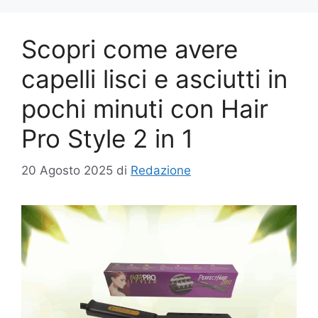
Scopri come avere
capelli lisci e asciutti in
pochi minuti con Hair
Pro Style 2 in 1
20 Agosto 2025
di
Redazione