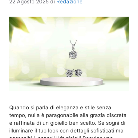
22 Agosto 2025
di
Redazione
Quando si parla di eleganza e stile senza
tempo, nulla è paragonabile alla grazia discreta
e raffinata di un gioiello ben scelto. Se sogni di
illuminare il tuo look con dettagli sofisticati ma