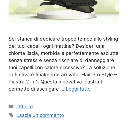
Sei stanca di dedicare troppo tempo allo styling
dei tuoi capelli ogni mattina? Desideri una
chioma liscia, morbida e perfettamente asciutta
senza stress e senza rischiare di danneggiare i
tuoi capelli con calore eccessivo? La soluzione
definitiva è finalmente arrivata: Hair Pro Style –
Piastra 2 in 1. Questa innovativa piastra ti
permette di asciugare …
Leggi tutto
Categorie
Offerte
Lascia un commento