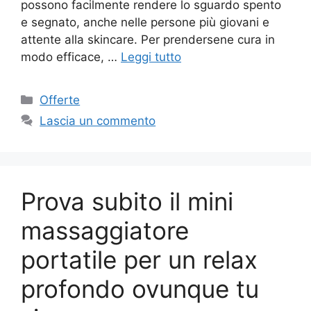
possono facilmente rendere lo sguardo spento
e segnato, anche nelle persone più giovani e
attente alla skincare. Per prendersene cura in
modo efficace, …
Leggi tutto
Categorie
Offerte
Lascia un commento
Prova subito il mini
massaggiatore
portatile per un relax
profondo ovunque tu