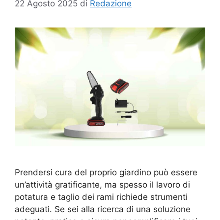
22 Agosto 2025
di
Redazione
Prendersi cura del proprio giardino può essere
un’attività gratificante, ma spesso il lavoro di
potatura e taglio dei rami richiede strumenti
adeguati. Se sei alla ricerca di una soluzione