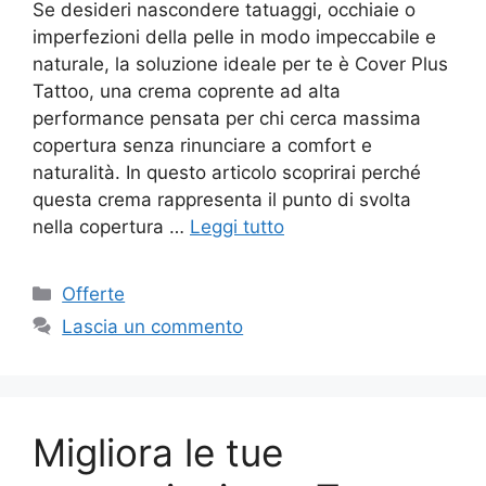
Se desideri nascondere tatuaggi, occhiaie o
imperfezioni della pelle in modo impeccabile e
naturale, la soluzione ideale per te è Cover Plus
Tattoo, una crema coprente ad alta
performance pensata per chi cerca massima
copertura senza rinunciare a comfort e
naturalità. In questo articolo scoprirai perché
questa crema rappresenta il punto di svolta
nella copertura …
Leggi tutto
Categorie
Offerte
Lascia un commento
Migliora le tue