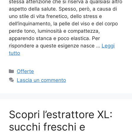
stessa attenzione che si riserva a qualsiasi altro
aspetto della salute. Spesso, però, a causa di
uno stile di vita frenetico, dello stress e
dell’inquinamento, la pelle del viso e del corpo
perde tono, luminosità e compattezza,
apparendo stanca e poco elastica. Per
rispondere a queste esigenze nasce …
Leggi
tutto
Categorie
Offerte
Lascia un commento
Scopri l’estrattore XL:
succhi freschi e