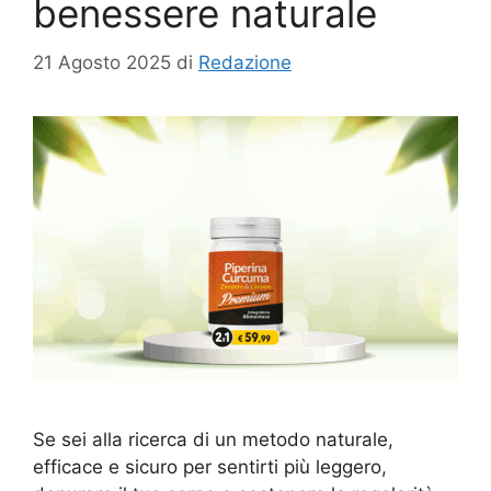
benessere naturale
21 Agosto 2025
di
Redazione
Se sei alla ricerca di un metodo naturale,
efficace e sicuro per sentirti più leggero,