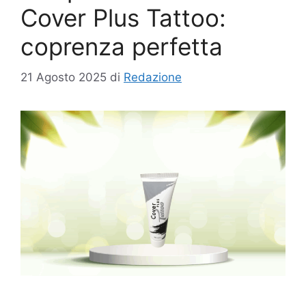
Cover Plus Tattoo:
coprenza perfetta
21 Agosto 2025
di
Redazione