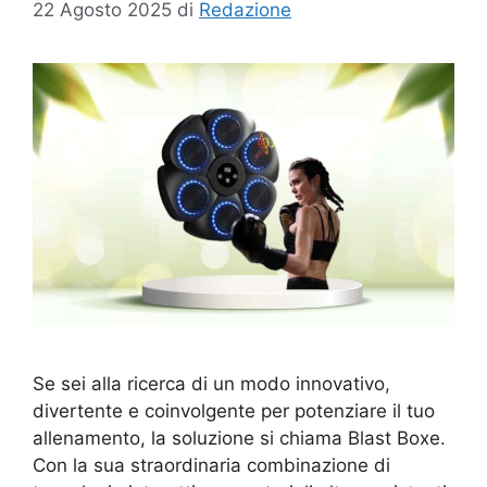
22 Agosto 2025
di
Redazione
Se sei alla ricerca di un modo innovativo,
divertente e coinvolgente per potenziare il tuo
allenamento, la soluzione si chiama Blast Boxe.
Con la sua straordinaria combinazione di