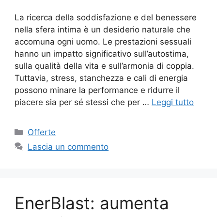
La ricerca della soddisfazione e del benessere
nella sfera intima è un desiderio naturale che
accomuna ogni uomo. Le prestazioni sessuali
hanno un impatto significativo sull’autostima,
sulla qualità della vita e sull’armonia di coppia.
Tuttavia, stress, stanchezza e cali di energia
possono minare la performance e ridurre il
piacere sia per sé stessi che per …
Leggi tutto
Categorie
Offerte
Lascia un commento
EnerBlast: aumenta